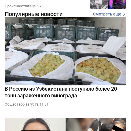
Происшествия
8970
Популярные новости
Смотреть еще
В Россию из Узбекистана поступило более 20
тонн зараженного винограда
Общество
6 августа 11:31