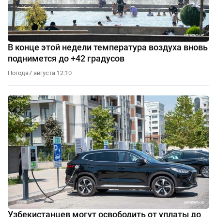
В конце этой недели температура воздуха вновь
поднимется до +42 градусов
Погода
7 августа 12:10
Узбекистанцев могут освободить от уплаты до