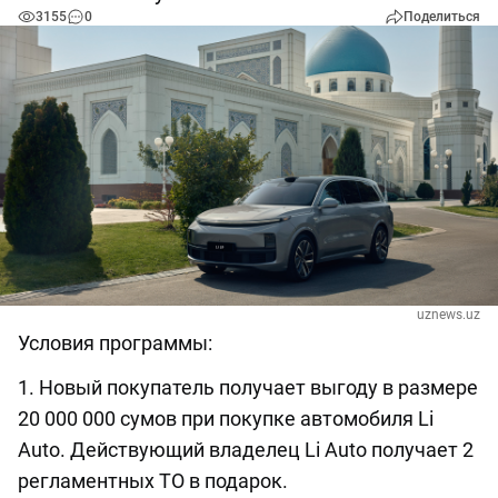
3155
0
Поделиться
uznews.uz
Условия программы:
1. Новый покупатель получает выгоду в размере
20 000 000 сумов при покупке автомобиля Li
Auto. Действующий владелец Li Auto получает 2
регламентных ТО в подарок.