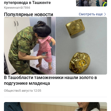
путепровода в Ташкенте
Криминал
7866
Популярные новости
Смотреть еще
В Ташобласти таможенники нашли золото в
подгузнике младенца
Общество
5 августа 12:05