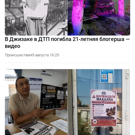
В Джизаке в ДТП погибла 21-летняя блогерша —
видео
Происшествия
5 августа 16:25