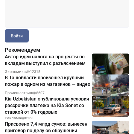
Войти
Рекомендуем
Автор идеи налога на проценты по
вкладам выступил с разъяснением
Экономика
12318
В Ташобласти произошёл крупный
пожар в одном из магазинов — видео
Происшествия
8607
Kia Uzbekistan опубликовала условия
рассрочки платежа на Kia Sonet со
ставкой от 0% годовых
Реклама
8268
Присвоено 7,4 млрд сумов: вынесен
приговор по делу об обрушении