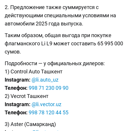
2. Предложение также суммируется с
действующими специальными условиями на
автомобили 2025 года выпуска.
Таким образом, общая выгода при покупке
флагманского Li L9 может составить 65 995 000
сумов.
Подробности — у официальных дилеров:
1) Control Auto Ташкент
Instagram:
@li.auto_uz
Телефон:
998 71 230 09 90
2) Vecrot Ташкент
Instagram:
@li.vector.uz
Телефон:
998 78 120 44 55
3) Aster (Самарканд)