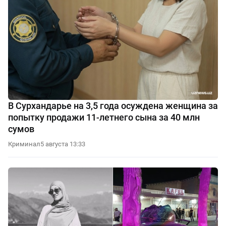
В Сурхандарье на 3,5 года осуждена женщина за
попытку продажи 11-летнего сына за 40 млн
сумов
Криминал
5 августа 13:33