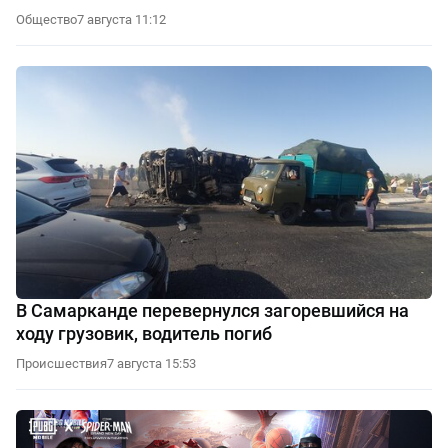
Общество
7 августа 11:12
В Самарканде перевернулся загоревшийся на
ходу грузовик, водитель погиб
Происшествия
7 августа 15:53