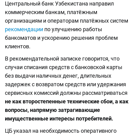
Центральный банк Узбекистана направил
коммерческим банкам, платёжным
организациям и операторам платёжных систем
рекомендации
по улучшению работы
банкоматов и ускорению решения проблем
клиентов.
В рекомендательной записке говорится, что
случаи списания средств с банковской карты
без выдачи наличных денег, длительных
задержек с возвратом средств или удержания
сервисных комиссий должны рассматриваться
не как второстепенные технические сбои, а как
вопросы, напрямую затрагивающие
имущественные интересы потребителей.
ЦБ указал на необходимость оперативного