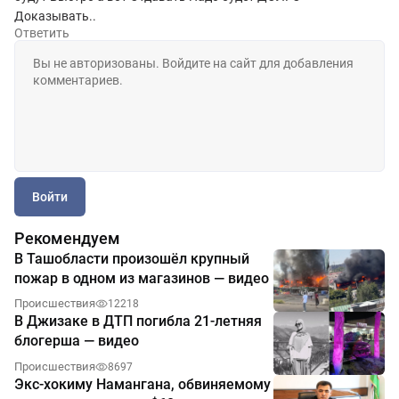
Доказывать..
Ответить
Войти
Рекомендуем
В Ташобласти произошёл крупный
пожар в одном из магазинов — видео
Происшествия
12218
В Джизаке в ДТП погибла 21-летняя
блогерша — видео
Происшествия
8697
Экс-хокиму Намангана, обвиняемому