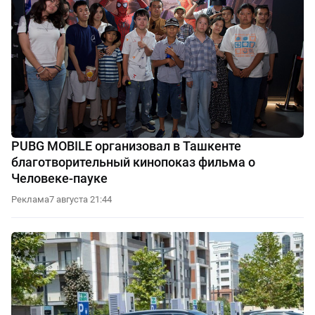
PUBG MOBILE организовал в Ташкенте
благотворительный кинопоказ фильма о
Человеке-пауке
Реклама
7 августа 21:44