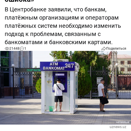
В Центробанке заявили, что банкам,
платёжным организациям и операторам
платёжных систем необходимо изменить
подход к проблемам, связанным с
банкоматами и банковскими картами.
21448
1
Поделиться
uznews.uz