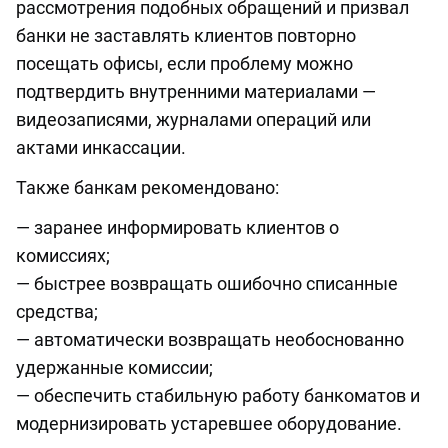
рассмотрения подобных обращений и призвал
банки не заставлять клиентов повторно
посещать офисы, если проблему можно
подтвердить внутренними материалами —
видеозаписями, журналами операций или
актами инкассации.
Также банкам рекомендовано:
— заранее информировать клиентов о
комиссиях;
— быстрее возвращать ошибочно списанные
средства;
— автоматически возвращать необоснованно
удержанные комиссии;
— обеспечить стабильную работу банкоматов и
модернизировать устаревшее оборудование.