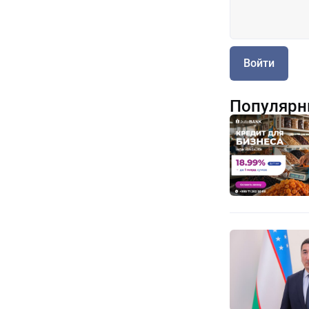
Войти
Популярн