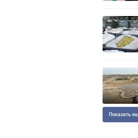
Показать е