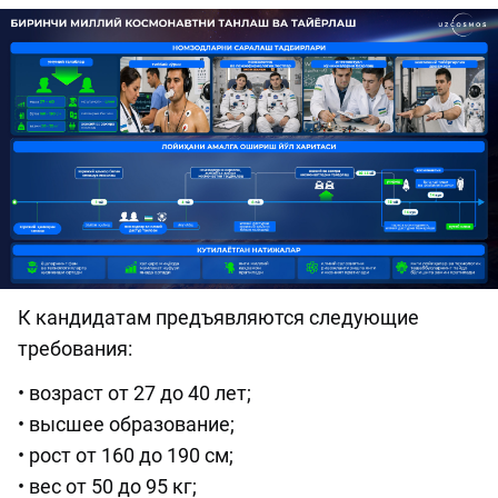
К кандидатам предъявляются следующие
требования:
• возраст от 27 до 40 лет;
• высшее образование;
• рост от 160 до 190 см;
• вес от 50 до 95 кг;