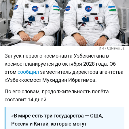
ИИ / UzNews.uz
Запуск первого космонавта Узбекистана в
космос планируется до октября 2028 года. Об
этом
сообщил
заместитель директора агентства
«Узбеккосмос» Мухиддин Ибрагимов.
По его словам, продолжительность полёта
составит 14 дней.
«В мире есть три государства — США,
Россия и Китай, которые могут