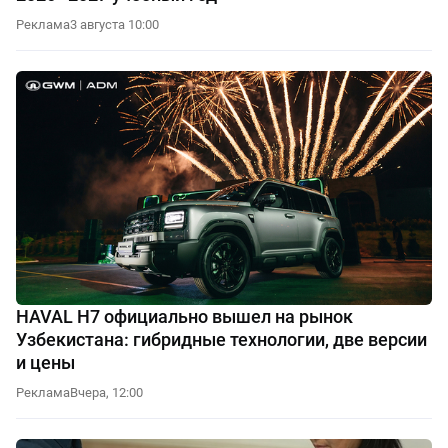
Реклама
3 августа 10:00
HAVAL H7 официально вышел на рынок
Узбекистана: гибридные технологии, две версии
и цены
Реклама
Вчера, 12:00