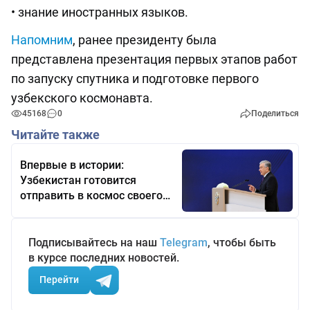
• знание иностранных языков.
Напомним
, ранее президенту была
представлена презентация первых этапов работ
по запуску спутника и подготовке первого
узбекского космонавта.
45168
0
Поделиться
Читайте также
Впервые в истории:
Узбекистан готовится
отправить в космос своего
космонавта
Подписывайтесь на наш
Telegram
, чтобы быть
в курсе последних новостей.
Перейти