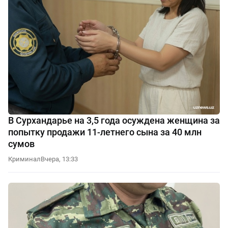
В Сурхандарье на 3,5 года осуждена женщина за
попытку продажи 11-летнего сына за 40 млн
сумов
Криминал
Вчера, 13:33