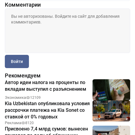
Комментарии
Войти
Рекомендуем
Автор идеи налога на проценты по
вкладам выступил с разъяснением
Экономика
12109
Kia Uzbekistan опубликовала условия
рассрочки платежа на Kia Sonet со
ставкой от 0% годовых
Реклама
8120
Присвоено 7,4 млрд сумов: вынесен