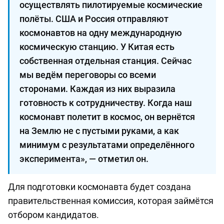
осуществлять пилотируемые космические
полёты. США и Россия отправляют
космонавтов на одну международную
космическую станцию. У Китая есть
собственная отдельная станция. Сейчас
мы ведём переговоры со всеми
сторонами. Каждая из них выразила
готовность к сотрудничеству. Когда наш
космонавт полетит в космос, он вернётся
на Землю не с пустыми руками, а как
минимум с результатами определённого
эксперимента», — отметил он.
Для подготовки космонавта будет создана
правительственная комиссия, которая займётся
отбором кандидатов.