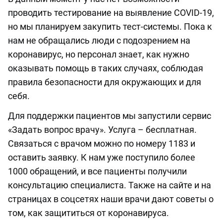
проводить тестирование на выявление COVID-19,
но мы планируем закупить тест-системы. Пока к
нам не обращались люди с подозрением на
коронавирус, но персонал знает, как нужно
оказывать помощь в таких случаях, соблюдая
правила безопасности для окружающих и для
себя.
Для поддержки пациентов мы запустили сервис
«Задать вопрос врачу». Услуга – бесплатная.
Связаться с врачом можно по номеру 1183 и
оставить заявку. К нам уже поступило более
1000 обращений, и все пациенты получили
консультацию специалиста. Также на сайте и на
страницах в соцсетях наши врачи дают советы о
том, как защититься от коронавируса.