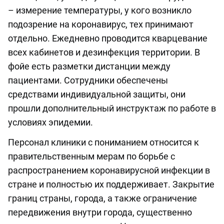
– измерение температуры, у кого возникло
подозрение на коронавирус, тех принимают
отдельно. Ежедневно проводится кварцевание
всех кабинетов и дезинфекция территории. В
фойе есть разметки дистанции между
пациентами. Сотрудники обеспечены
средствами индивидуальной защиты, они
прошли дополнительный инструктаж по работе в
условиях эпидемии.
Персонал клиники с пониманием относится к
правительственным мерам по борьбе с
распространением коронавирусной инфекции в
стране и полностью их поддерживает. Закрытие
границ страны, города, а также ограничение
передвижения внутри города, существенно