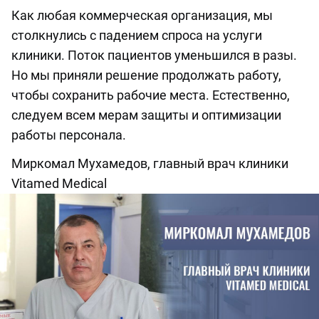
Как любая коммерческая организация, мы
столкнулись с падением спроса на услуги
клиники. Поток пациентов уменьшился в разы.
Но мы приняли решение продолжать работу,
чтобы сохранить рабочие места. Естественно,
следуем всем мерам защиты и оптимизации
работы персонала.
Миркомал Мухамедов, главный врач клиники
Vitamed Medical