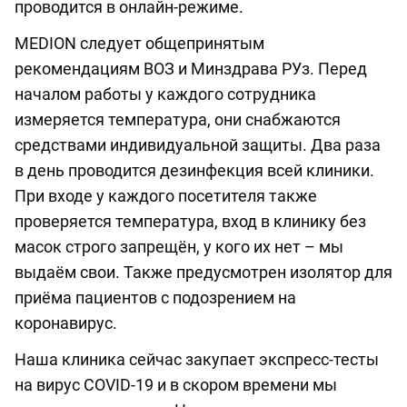
проводится в онлайн-режиме.
MEDION следует общепринятым
рекомендациям ВОЗ и Минздрава РУз. Перед
началом работы у каждого сотрудника
измеряется температура, они снабжаются
средствами индивидуальной защиты. Два раза
в день проводится дезинфекция всей клиники.
При входе у каждого посетителя также
проверяется температура, вход в клинику без
масок строго запрещён, у кого их нет – мы
выдаём свои. Также предусмотрен изолятор для
приёма пациентов с подозрением на
коронавирус.
Наша клиника сейчас закупает экспресс-тесты
на вирус COVID-19 и в скором времени мы