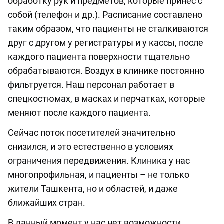
обработку рук и предметов, которые принёс с
собой (телефон и др.). Расписание составлено
таким образом, что пациенты не сталкиваются
друг с другом у регистратуры и у кассы, после
каждого пациента поверхности тщательно
обрабатываются. Воздух в клинике постоянно
фильтруется. Наш персонал работает в
спецкостюмах, в масках и перчатках, которые
меняют после каждого пациента.
Сейчас поток посетителей значительно
снизился, и это естественно в условиях
ограничения передвижения. Клиника у нас
многопрофильная, и пациенты – не только
жители Ташкента, но и областей, и даже
ближайших стран.
В данный момент у нас нет возможности