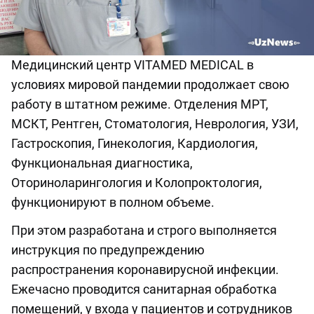
Медицинский центр VITAMED MEDICAL в
условиях мировой пандемии продолжает свою
работу в штатном режиме. Отделения МРТ,
МСКТ, Рентген, Стоматология, Неврология, УЗИ,
Гастроскопия, Гинекология, Кардиология,
Функциональная диагностика,
Оториноларингология и Колопроктология,
функционируют в полном объеме.
При этом разработана и строго выполняется
инструкция по предупреждению
распространения коронавирусной инфекции.
Ежечасно проводится санитарная обработка
помещений, у входа у пациентов и сотрудников