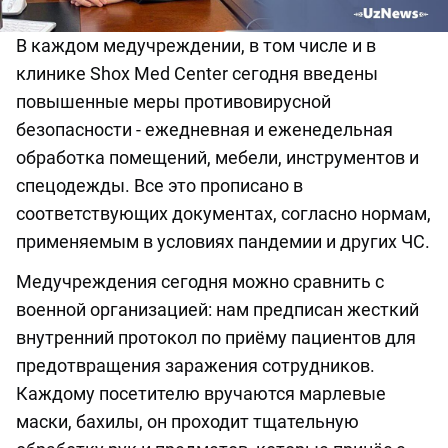
В каждом медучреждении, в том числе и в
клинике Shox Med Center сегодня введены
повышенные меры противовирусной
безопасности - ежедневная и еженедельная
обработка помещений, мебели, инструментов и
спецодежды. Все это прописано в
соответствующих документах, согласно нормам,
применяемым в условиях пандемии и других ЧС.
Медучреждения сегодня можно сравнить с
военной организацией: нам предписан жесткий
внутренний протокол по приёму пациентов для
предотвращения заражения сотрудников.
Каждому посетителю вручаются марлевые
маски, бахилы, он проходит тщательную