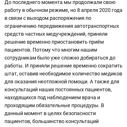
До последнего момента мы продолжали свою
работу в обычном режиме, но 8 апреля 2020 года
в связи с выходом распоряжения по
ограничению передвижения автотранспортных
средств частных медучреждений, приняли
решение временно приостановить приём
пациентов. Потому что многим нашим
сотрудникам было уже сложно добираться до
работы. И приняли решение временно сократить
штат, оставив необходимое количество медиков
для оказания неотложной помощи. А также для
консультаций наших постоянных пациентов,
находящихся под наблюдением врача и
проходящим обязательные процедуры. В
данный момент в целях безопасности
пациентов, большинство консультаций