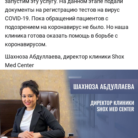
запустим эту услугу. На данном этапе подали
документы на регистрацию тестов на вирус
COVID-19. Пока обращений пациентов с
подозрением на коронавирус не было. Но наша
клиника готова оказать помощь в борьбе с
коронавирусом.
Шахноза Абдуллаева, директор клиники Shox
Med Center