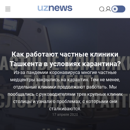
Как работают частные клиники
Ташкента в условиях карантина?
Из-за пандемии коронавируса многие частные
медцентры закрылись на карантин. Тем не менее,
отдельные клиники продолжают работать. Мы
пообщались с руководителями трех крупных клиник
столицы и узнали о проблемах, с которыми они
сталкиваются.
17 апреля 2020