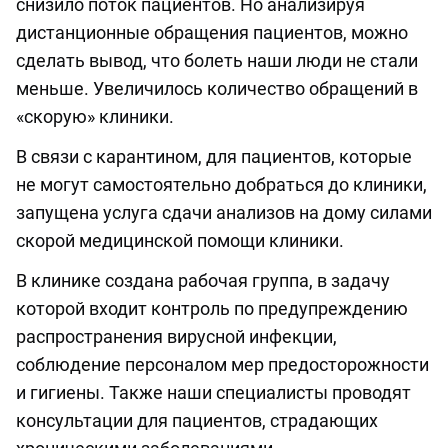
снизило поток пациентов. Но анализируя
дистанционные обращения пациентов, можно
сделать вывод, что болеть наши люди не стали
меньше. Увеличилось количество обращений в
«скорую» клиники.
В связи с карантином, для пациентов, которые
не могут самостоятельно добраться до клиники,
запущена услуга сдачи анализов на дому силами
скорой медицинской помощи клиники.
В клинике создана рабочая группа, в задачу
которой входит контроль по предупреждению
распространения вирусной инфекции,
соблюдение персоналом мер предосторожности
и гигиены. Также наши специалисты проводят
консультации для пациентов, страдающих