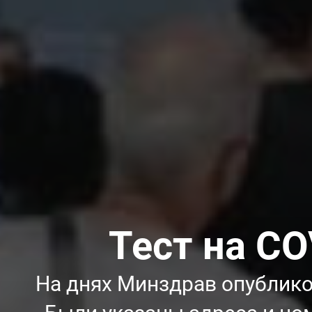
Тест на CO
На днях Минздрав опубликов