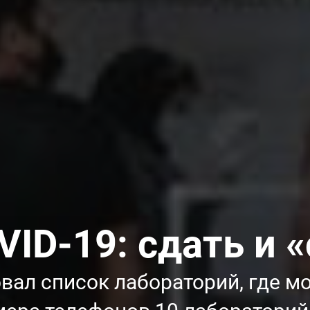
VID-19: сдать и 
ал список лабораторий, где мо