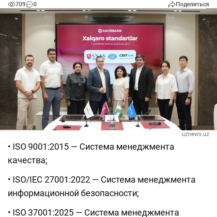
709
0
Поделиться
uznews.uz
• ISO 9001:2015 — Система менеджмента
качества;
• ISO/IEC 27001:2022 — Система менеджмента
информационной безопасности;
• ISO 37001:2025 — Система менеджмента