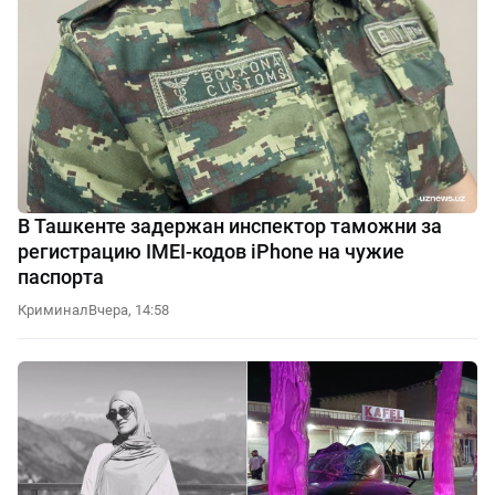
В Ташкенте задержан инспектор таможни за
регистрацию IMEI-кодов iPhone на чужие
паспорта
Криминал
Вчера, 14:58