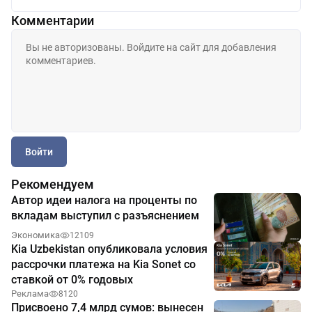
Комментарии
Войти
Рекомендуем
Автор идеи налога на проценты по
вкладам выступил с разъяснением
Экономика
12109
Kia Uzbekistan опубликовала условия
рассрочки платежа на Kia Sonet со
ставкой от 0% годовых
Реклама
8120
Присвоено 7,4 млрд сумов: вынесен