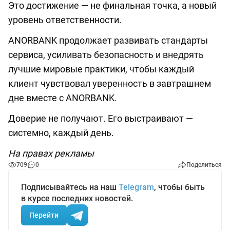
Это достижение — не финальная точка, а новый
уровень ответственности.
ANORBANK продолжает развивать стандарты
сервиса, усиливать безопасность и внедрять
лучшие мировые практики, чтобы каждый
клиент чувствовал уверенность в завтрашнем
дне вместе с ANORBANK.
Доверие не получают. Его выстраивают —
системно, каждый день.
На правах рекламы
709
0
Поделиться
Подписывайтесь на наш
Telegram
, чтобы быть
в курсе последних новостей.
Перейти