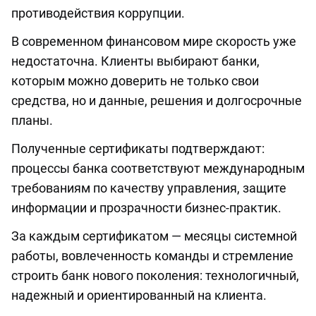
противодействия коррупции.
В современном финансовом мире скорость уже
недостаточна. Клиенты выбирают банки,
которым можно доверить не только свои
средства, но и данные, решения и долгосрочные
планы.
Полученные сертификаты подтверждают:
процессы банка соответствуют международным
требованиям по качеству управления, защите
информации и прозрачности бизнес-практик.
За каждым сертификатом — месяцы системной
работы, вовлеченность команды и стремление
строить банк нового поколения: технологичный,
надежный и ориентированный на клиента.