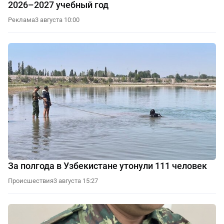
2026–2027 учебный год
Реклама
3 августа 10:00
За полгода в Узбекистане утонули 111 человек
Происшествия
3 августа 15:27