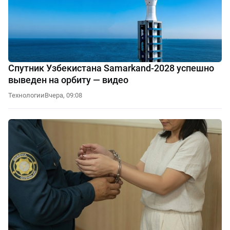
Спутник Узбекистана Samarkand-2028 успешно
выведен на орбиту — видео
Технологии
Вчера, 09:08