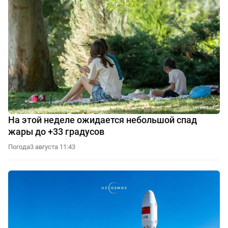
На этой неделе ожидается небольшой спад
жары до +33 градусов
Погода
3 августа 11:43