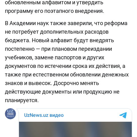
обновленным алфавитом и утвердить
программу его поэтапного внедрения.
В Академии наук также заверили, что реформа
не потребует дополнительных расходов
бюджета. Новый алфавит будут внедрять
постепенно — при плановом переиздании
учебников, замене паспортов и других
документов по истечении срока их действия, а
также при естественном обновлении денежных
знаков и вывесок. Досрочно менять
действующие документы или продукцию не
планируется.