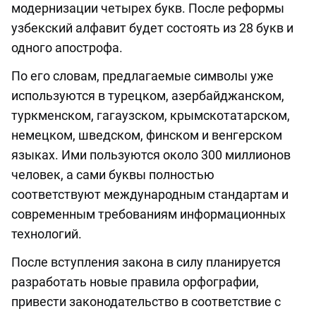
модернизации четырех букв. После реформы
узбекский алфавит будет состоять из 28 букв и
одного апострофа.
По его словам, предлагаемые символы уже
используются в турецком, азербайджанском,
туркменском, гагаузском, крымскотатарском,
немецком, шведском, финском и венгерском
языках. Ими пользуются около 300 миллионов
человек, а сами буквы полностью
соответствуют международным стандартам и
современным требованиям информационных
технологий.
После вступления закона в силу планируется
разработать новые правила орфографии,
привести законодательство в соответствие с