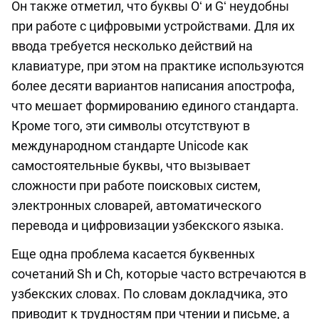
Он также отметил, что буквы Oʻ и Gʻ неудобны
при работе с цифровыми устройствами. Для их
ввода требуется несколько действий на
клавиатуре, при этом на практике используются
более десяти вариантов написания апострофа,
что мешает формированию единого стандарта.
Кроме того, эти символы отсутствуют в
международном стандарте Unicode как
самостоятельные буквы, что вызывает
сложности при работе поисковых систем,
электронных словарей, автоматического
перевода и цифровизации узбекского языка.
Еще одна проблема касается буквенных
сочетаний Sh и Ch, которые часто встречаются в
узбекских словах. По словам докладчика, это
приводит к трудностям при чтении и письме, а