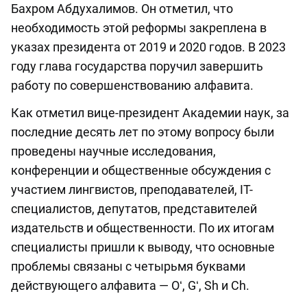
Бахром Абдухалимов. Он отметил, что
необходимость этой реформы закреплена в
указах президента от 2019 и 2020 годов. В 2023
году глава государства поручил завершить
работу по совершенствованию алфавита.
Как отметил вице-президент Академии наук, за
последние десять лет по этому вопросу были
проведены научные исследования,
конференции и общественные обсуждения с
участием лингвистов, преподавателей, IT-
специалистов, депутатов, представителей
издательств и общественности. По их итогам
специалисты пришли к выводу, что основные
проблемы связаны с четырьмя буквами
действующего алфавита — Oʻ, Gʻ, Sh и Ch.