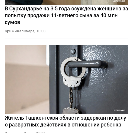
В Сурхандарье на 3,5 года осуждена женщина за
попытку продажи 11-летнего сына за 40 млн
сумов
Криминал
Вчера, 13:33
Житель Ташкентской области задержан по делу
о развратных действиях в отношении ребенка