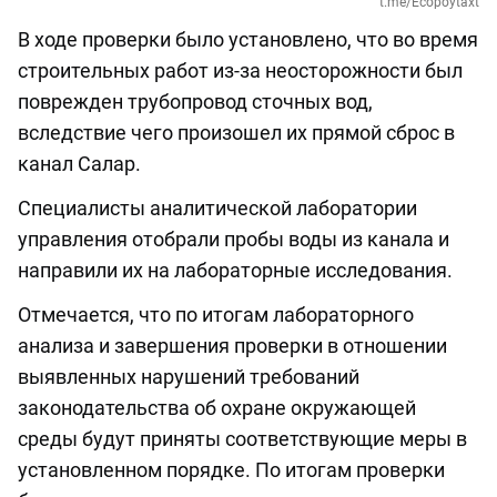
t.me/Ecopoytaxt
В ходе проверки было установлено, что во время
строительных работ из-за неосторожности был
поврежден трубопровод сточных вод,
вследствие чего произошел их прямой сброс в
канал Салар.
Специалисты аналитической лаборатории
управления отобрали пробы воды из канала и
направили их на лабораторные исследования.
Отмечается, что по итогам лабораторного
анализа и завершения проверки в отношении
выявленных нарушений требований
законодательства об охране окружающей
среды будут приняты соответствующие меры в
установленном порядке. По итогам проверки