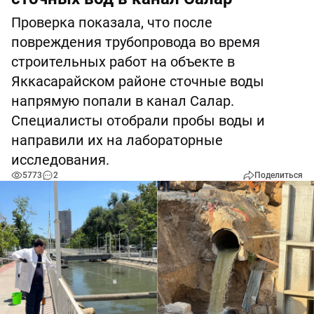
Проверка показала, что после
повреждения трубопровода во время
строительных работ на объекте в
Яккасарайском районе сточные воды
напрямую попали в канал Салар.
Специалисты отобрали пробы воды и
направили их на лабораторные
исследования.
5773
2
Поделиться