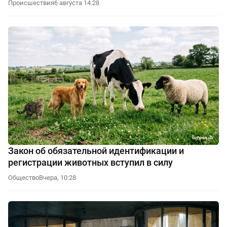
Происшествия
6 августа 14:28
Закон об обязательной идентификации и
регистрации животных вступил в силу
Общество
Вчера, 10:28