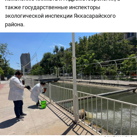
также государственные инспекторы
экологической инспекции Яккасарайского
района.