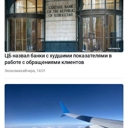
ЦБ назвал банки с худшими показателями в
работе с обращениями клиентов
Экономика
Вчера, 14:01