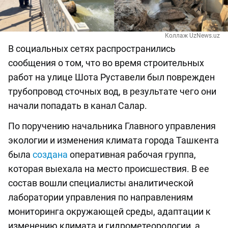
Коллаж UzNews.uz
В социальных сетях распространились
сообщения о том, что во время строительных
работ на улице Шота Руставели был поврежден
трубопровод сточных вод, в результате чего они
начали попадать в канал Салар.
По поручению начальника Главного управления
экологии и изменения климата города Ташкента
была
создана
оперативная рабочая группа,
которая выехала на место происшествия. В ее
состав вошли специалисты аналитической
лаборатории управления по направлениям
мониторинга окружающей среды, адаптации к
изменению климата и гидрометеорологии, а