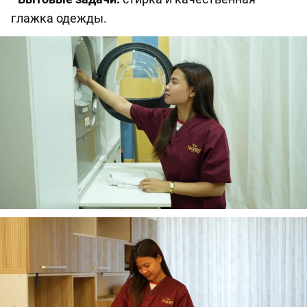
глажка одежды.