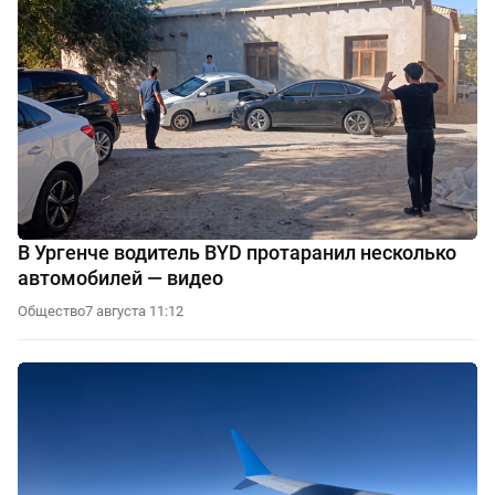
В Ургенче водитель BYD протаранил несколько
автомобилей — видео
Общество
7 августа 11:12