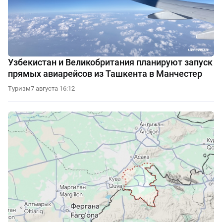
Узбекистан и Великобритания планируют запуск
прямых авиарейсов из Ташкента в Манчестер
Туризм
7 августа 16:12