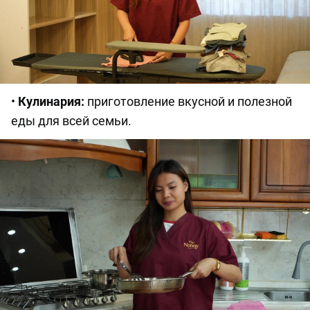
•
Кулинария:
приготовление вкусной и полезной
еды для всей семьи.