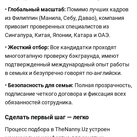
•
Глобальный масштаб:
Помимо лучших кадров
из Филиппин (Манила, Себу, Давао), компания
привозит проверенных специалистов из
Сингапура, Китая, Японии, Катара и ОАЭ.
•
Жесткий отбор:
Все кандидатки проходят
многоэтапную проверку бэкграунда, имеют
подтвержденный международный опыт работы
в семьях и безупречно говорят по-английски.
•
Безопасность для семьи:
Полная прозрачность,
подписание четкого договора и фиксация всех
обязанностей сотрудника.
Сделать первый шаг — легко
Процесс подбора в TheNanny.Uz устроен