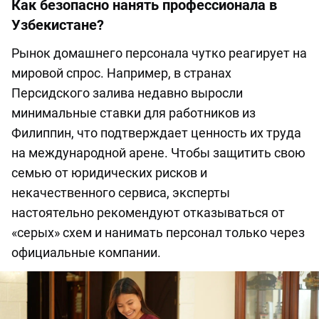
Как безопасно нанять профессионала в
Узбекистане?
Рынок домашнего персонала чутко реагирует на
мировой спрос. Например, в странах
Персидского залива недавно выросли
минимальные ставки для работников из
Филиппин, что подтверждает ценность их труда
на международной арене. Чтобы защитить свою
семью от юридических рисков и
некачественного сервиса, эксперты
настоятельно рекомендуют отказываться от
«серых» схем и нанимать персонал только через
официальные компании.