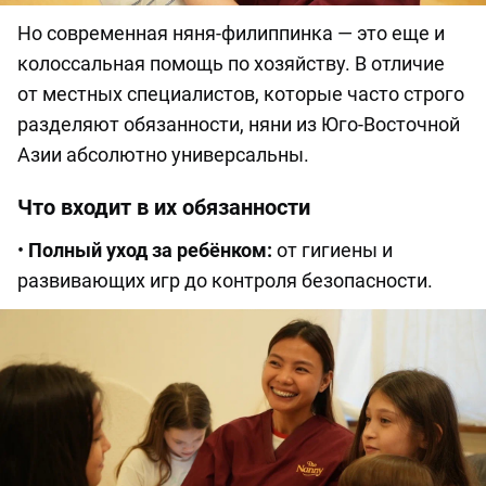
Но современная няня-филиппинка — это еще и
колоссальная помощь по хозяйству. В отличие
от местных специалистов, которые часто строго
разделяют обязанности, няни из Юго-Восточной
Азии абсолютно универсальны.
Что входит в их обязанности
•
Полный уход за ребёнком:
от гигиены и
развивающих игр до контроля безопасности.