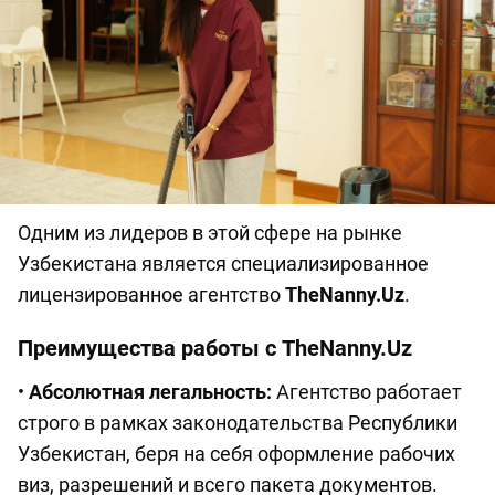
Одним из лидеров в этой сфере на рынке
Узбекистана является специализированное
лицензированное агентство
TheNanny.Uz
.
Преимущества работы с TheNanny.Uz
•
Абсолютная легальность:
Агентство работает
строго в рамках законодательства Республики
Узбекистан, беря на себя оформление рабочих
виз, разрешений и всего пакета документов.