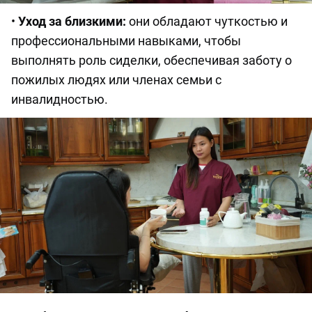
•
Уход за близкими:
они обладают чуткостью и
профессиональными навыками, чтобы
выполнять роль сиделки, обеспечивая заботу о
пожилых людях или членах семьи с
инвалидностью.