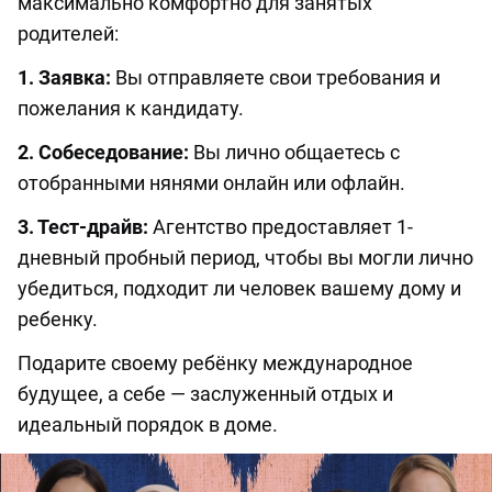
максимально комфортно для занятых
родителей:
1. Заявка:
Вы отправляете свои требования и
пожелания к кандидату.
2. Собеседование:
Вы лично общаетесь с
отобранными нянями онлайн или офлайн.
3. Тест-драйв:
Агентство предоставляет 1-
дневный пробный период, чтобы вы могли лично
убедиться, подходит ли человек вашему дому и
ребенку.
Подарите своему ребёнку международное
будущее, а себе — заслуженный отдых и
идеальный порядок в доме.