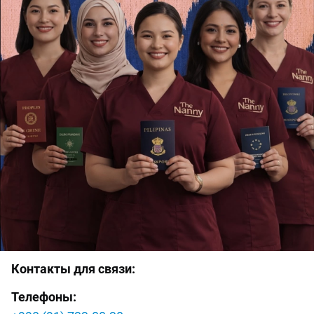
Контакты для связи:
Телефоны: