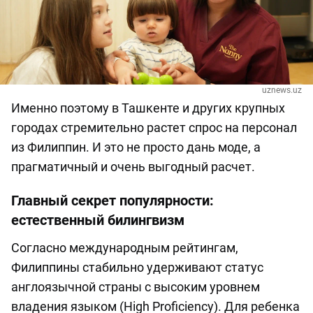
uznews.uz
Именно поэтому в Ташкенте и других крупных
городах стремительно растет спрос на персонал
из Филиппин. И это не просто дань моде, а
прагматичный и очень выгодный расчет.
Главный секрет популярности:
естественный билингвизм
Согласно международным рейтингам,
Филиппины стабильно удерживают статус
англоязычной страны с высоким уровнем
владения языком (High Proficiency). Для ребенка