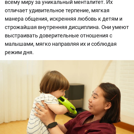
всему миру за уникальный менталитет. Их
отличает удивительное терпение, мягкая
манера общения, искренняя любовь к детям и
строжайшая внутренняя дисциплина. Они умеют
выстраивать доверительные отношения с
малышами, мягко направляя их и соблюдая
режим дня.