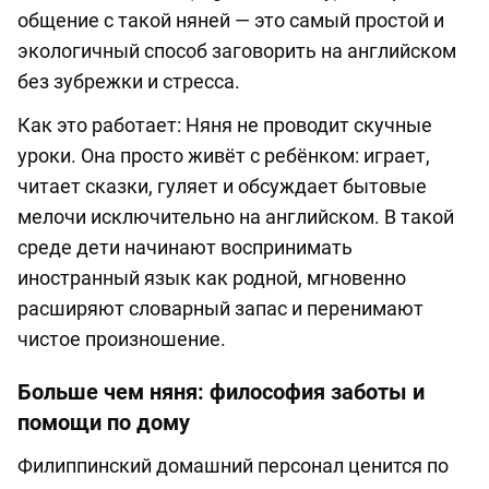
общение с такой няней — это самый простой и
экологичный способ заговорить на английском
без зубрежки и стресса.
Как это работает: Няня не проводит скучные
уроки. Она просто живёт с ребёнком: играет,
читает сказки, гуляет и обсуждает бытовые
мелочи исключительно на английском. В такой
среде дети начинают воспринимать
иностранный язык как родной, мгновенно
расширяют словарный запас и перенимают
чистое произношение.
Больше чем няня: философия заботы и
помощи по дому
Филиппинский домашний персонал ценится по