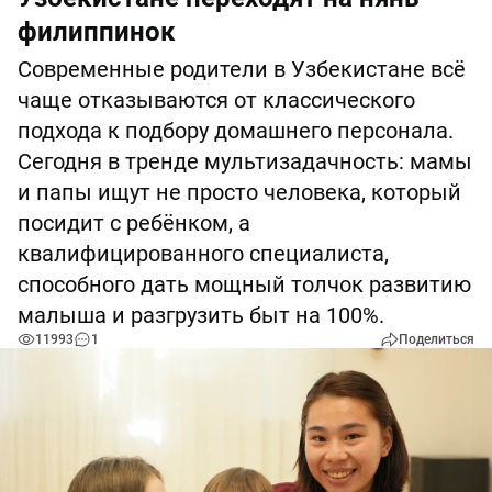
филиппинок
Современные родители в Узбекистане всё
чаще отказываются от классического
подхода к подбору домашнего персонала.
Сегодня в тренде мультизадачность: мамы
и папы ищут не просто человека, который
посидит с ребёнком, а
квалифицированного специалиста,
способного дать мощный толчок развитию
малыша и разгрузить быт на 100%.
11993
1
Поделиться