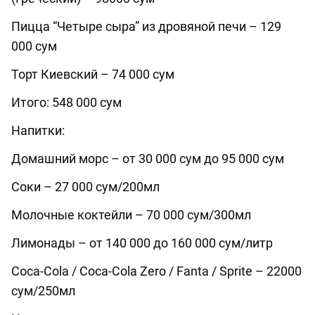
Пицца “Четыре сыра” из дровяной печи – 129
000 сум
Торт Киевский – 74 000 сум
Итого: 548 000 сум
Напитки:
Домашний морс – от 30 000 сум до 95 000 сум
Соки – 27 000 сум/200мл
Молочные коктейли – 70 000 сум/300мл
Лимонады – от 140 000 до 160 000 сум/литр
Coca-Cola / Coca-Cola Zero / Fanta / Sprite – 22000
сум/250мл