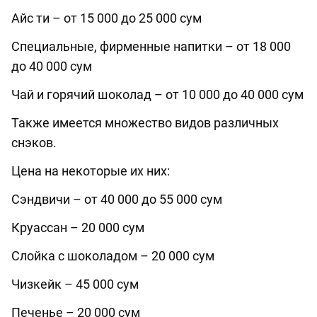
Айс ти – от 15 000 до 25 000 сум
Специальные, фирменные напитки – от 18 000
до 40 000 сум
Чай и горячий шоколад – от 10 000 до 40 000 сум
Также имеется множество видов различных
снэков.
Цена на некоторые их них:
Сэндвичи – от 40 000 до 55 000 сум
Круассан – 20 000 сум
Слойка с шоколадом – 20 000 сум
Чизкейк – 45 000 сум
Печенье – 20 000 сум