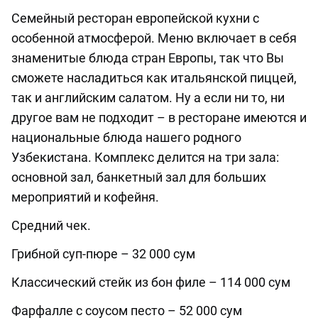
Семейный ресторан европейской кухни с
особенной атмосферой. Меню включает в себя
знаменитые блюда стран Европы, так что Вы
сможете насладиться как итальянской пиццей,
так и английским салатом. Ну а если ни то, ни
другое вам не подходит – в ресторане имеются и
национальные блюда нашего родного
Узбекистана. Комплекс делится на три зала:
основной зал, банкетный зал для больших
мероприятий и кофейня.
Средний чек.
Грибной суп-пюре – 32 000 сум
Классический стейк из бон филе – 114 000 сум
Фарфалле с соусом песто – 52 000 сум