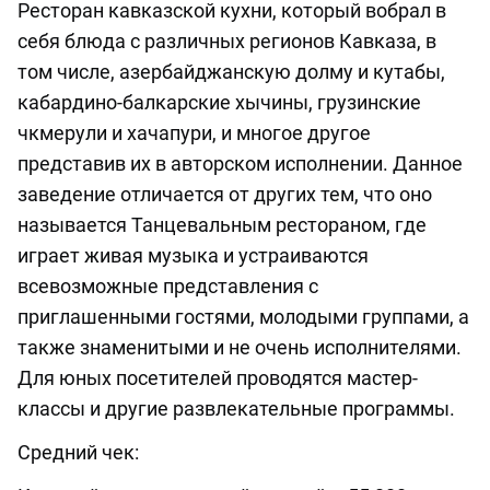
Ресторан кавказской кухни, который вобрал в
себя блюда с различных регионов Кавказа, в
том числе, азербайджанскую долму и кутабы,
кабардино-балкарские хычины, грузинские
чкмерули и хачапури, и многое другое
представив их в авторском исполнении. Данное
заведение отличается от других тем, что оно
называется Танцевальным рестораном, где
играет живая музыка и устраиваются
всевозможные представления с
приглашенными гостями, молодыми группами, а
также знаменитыми и не очень исполнителями.
Для юных посетителей проводятся мастер-
классы и другие развлекательные программы.
Средний чек: