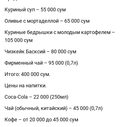
Куриный суп – 55 000 сум
Оливье с мортаделлой – 65 000 сум
Куриные бедрышки с молодым картофелем –
105 000 сум
Чизкейк Басксий – 80 000 сум
Фирменный чай – 95 000 (0,7л)
Итого: 400 000 сум.
Цены на напитки.
Coca-Cola – 22 000 (250мл)
Чай (обычный, китайский) – 45 000 (0,7л)
Кофе – от 20 000 до 45 000 сум