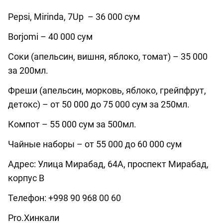
Pepsi, Mirinda, 7Up
– 36 000 сум
Borjomi – 40 000 сум
Соки (апельсин, вишня, яблоко, томат) – 35 000
за 200мл.
Фреши (апельсин, морковь, яблоко, грейпфрут,
детокс) – от 50 000 до 75 000 сум за 250мл.
Компот – 55 000 сум за 500мл.
Чайные наборы – от 55 000 до 60 000 сум
Адрес: Улица Мирабад, 64А, проспект Мирабад,
корпус B
Телефон: +998 90 968 00 60
Pro.Хинкали