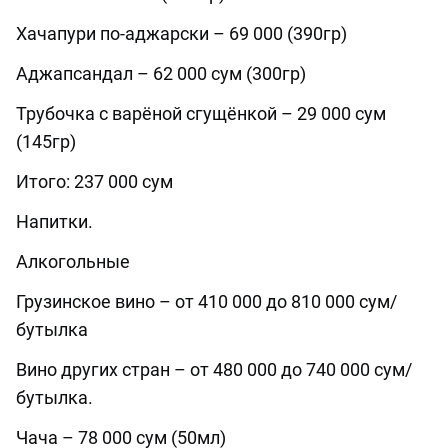
Хачапури по-аджарски – 69 000 (390гр)
Аджапсандал – 62 000 сум (300гр)
Трубочка с варёной сгущёнкой – 29 000 сум
(145гр)
Итого: 237 000 сум
Напитки.
Алкогольные
Грузинское вино – от 410 000 до 810 000 сум/
бутылка
Вино других стран – от 480 000 до 740 000 сум/
бутылка.
Чача – 78 000 сум (50мл)