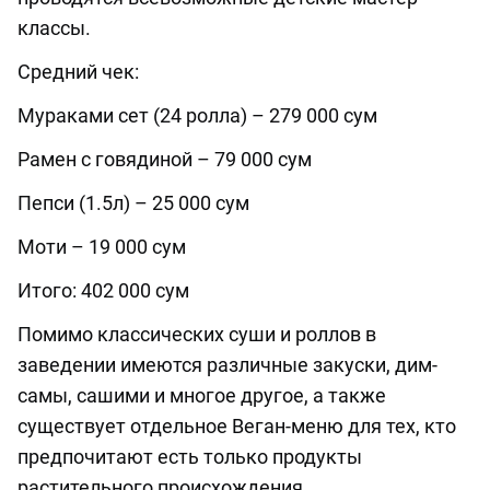
классы.
Средний чек:
Мураками сет (24 ролла) – 279 000 сум
Рамен с говядиной – 79 000 сум
Пепси (1.5л) – 25 000 сум
Моти – 19 000 сум
Итого: 402 000 сум
Помимо классических суши и роллов в
заведении имеются различные закуски, дим-
самы, сашими и многое другое, а также
существует отдельное Веган-меню для тех, кто
предпочитают есть только продукты
растительного происхождения.