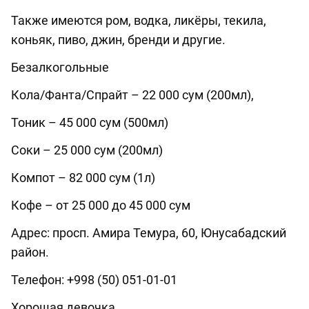
Также имеются ром, водка, ликёры, текила,
коньяк, пиво, джин, бренди и другие.
Безалкогольные
Кола/Фанта/Спрайт – 22 000 сум (200мл),
Тоник – 45 000 сум (500мл)
Соки – 25 000 сум (200мл)
Компот – 82 000 сум (1л)
Кофе – от 25 000 до 45 000 сум
Адрес: просп. Амира Темура, 60, Юнусабадский
район.
Телефон: +998 (50) 051-01-01
Хорошая девочка.