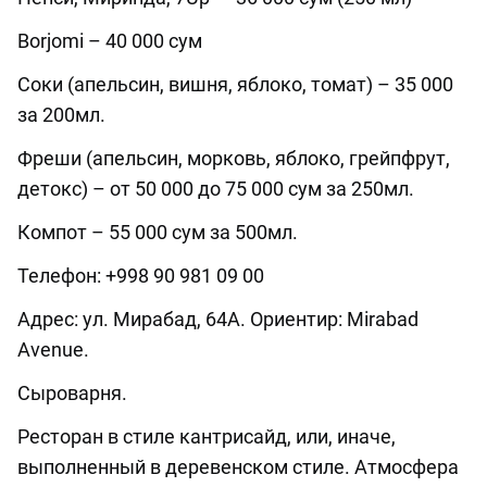
Borjomi – 40 000 сум
Соки (апельсин, вишня, яблоко, томат) – 35 000
за 200мл.
Фреши (апельсин, морковь, яблоко, грейпфрут,
детокс) – от 50 000 до 75 000 сум за 250мл.
Компот – 55 000 сум за 500мл.
Телефон: +998 90 981 09 00
Адрес: ул. Мирабад, 64А. Ориентир: Mirabad
Avenue.
Сыроварня.
Ресторан в стиле кантрисайд, или, иначе,
выполненный в деревенском стиле. Атмосфера