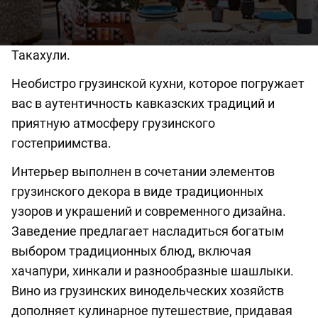
Такахули.
Необистро грузинской кухни, которое погружает
вас в аутентичность кавказских традиций и
приятную атмосферу грузинского
гостеприимства.
Интерьер выполнен в сочетании элементов
грузинского декора в виде традиционных
узоров и украшений и современного дизайна.
Заведение предлагает насладиться богатым
выбором традиционных блюд, включая
хачапури, хинкали и разнообразные шашлыки.
Вино из грузинских винодельческих хозяйств
дополняет кулинарное путешествие, придавая