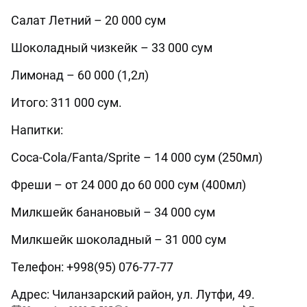
Салат Летний – 20 000 сум
Шоколадный чизкейк – 33 000 сум
Лимонад – 60 000 (1,2л)
Итого: 311 000 сум.
Напитки:
Coca-Cola/Fanta/Sprite – 14 000 сум (250мл)
Фреши – от 24 000 до 60 000 сум (400мл)
Милкшейк банановый – 34 000 сум
Милкшейк шоколадный – 31 000 сум
Телефон: +998(95) 076-77-77
Адрес: Чиланзарский район, ул. Лутфи, 49.