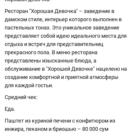
Ресторан "Хорошая Девочка" – заведение в
дамском стиле, интерьер которого выполнен в
пастельных тонах. Это уникальное заведение
представляет собой идею идеального места для
отдыха и встреч для представительниц
прекрасного пола. В меню ресторана
представлены изысканные блюда, а
обслуживание в "Хорошей Девочке" нацелено на
создание комфортной и приятной атмосферы
для каждой гостьи.
Средний чек:
Еда.
Паштет из куриной печени с конфитюром из
инжира, пеканом и бриошью – 80 000 сум