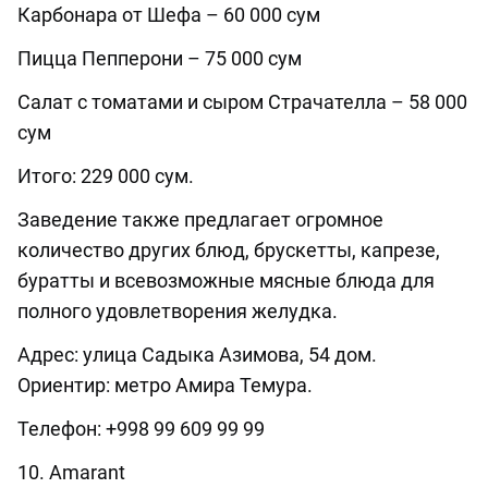
Карбонара от Шефа – 60 000 сум
Пицца Пепперони – 75 000 сум
Салат с томатами и сыром Страчателла – 58 000
сум
Итого: 229 000 сум.
Заведение также предлагает огромное
количество других блюд, брускетты, капрезе,
буратты и всевозможные мясные блюда для
полного удовлетворения желудка.
Адрес: улица Садыка Азимова, 54 дом.
Ориентир: метро Амира Темура.
Телефон: +998 99 609 99 99
10. Amarant