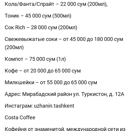
Кола/Фанта/Спрайт – 22 000 сум (200мл),
Тоник – 45 000 сум (500мл)
Сок Rich – 28 000 сум (200мл)
Свежевыжатые соки – от 45 000 до 180 000 сум
(200мл)
Компот – 75 000 сум (1л)
Кофе – от 20 000 до 65 000 сум
Милкшейки – от 55 000 до 65 000 сум
Адрес: Мирабадский район ул. Туркистон, д. 12А
Инстаграм: uzhanin.tashkent
Costa Coffee
Кофейня от знаменитой, международной сети из