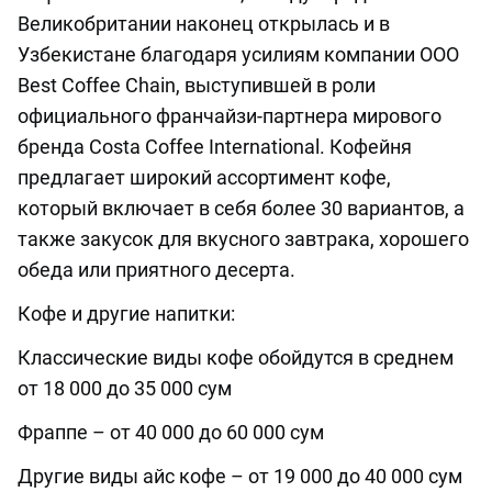
Великобритании наконец открылась и в
Узбекистане благодаря усилиям компании ООО
Best Coffee Chain, выступившей в роли
официального франчайзи-партнера мирового
бренда Costa Coffee International. Кофейня
предлагает широкий ассортимент кофе,
который включает в себя более 30 вариантов, а
также закусок для вкусного завтрака, хорошего
обеда или приятного десерта.
Кофе и другие напитки:
Классические виды кофе обойдутся в среднем
от 18 000 до 35 000 сум
Фраппе – от 40 000 до 60 000 сум
Другие виды айс кофе – от 19 000 до 40 000 сум