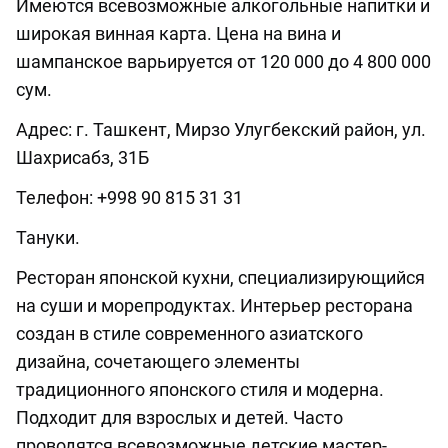
Имеются всевозможные алкогольные напитки и
широкая винная карта. Цена на вина и
шампанское варьируется от 120 000 до 4 800 000
сум.
Адрес: г. Ташкент, Мирзо Улугбекский район, ул.
Шахрисабз, 31Б
Телефон: +998 90 815 31 31
Тануки.
Ресторан японской кухни, специализирующийся
на суши и морепродуктах. Интерьер ресторана
создан в стиле современного азиатского
дизайна, сочетающего элементы
традиционного японского стиля и модерна.
Подходит для взрослых и детей. Часто
проводятся всевозможные детские мастер-