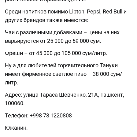
Среди напитков помимо Lipton, Pepsi, Red Bull и
других брендов также имеются:
Чаи с различными добавками – цены на них
варьируются от 25 000 до 69 000 сум.
Фреши – от 45 000 до 105 000 сум/литр.
Ну а для любителей горячительного Тануки
имеет фирменное светлое пиво – 38 000 сум/
литр.
Адрес: улица Тараса Шевченко, 21А, Ташкент,
100060.
Телефон: +998 78 1220808
Южанин.