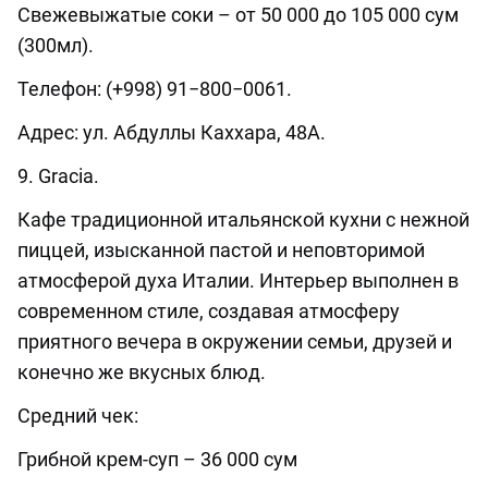
Свежевыжатые соки – от 50 000 до 105 000 сум
(300мл).
Телефон: (+998) 91−800−0061.
Адрес: ул. Абдуллы Каххара, 48А.
9. Gracia.
Кафе традиционной итальянской кухни с нежной
пиццей, изысканной пастой и неповторимой
атмосферой духа Италии. Интерьер выполнен в
современном стиле, создавая атмосферу
приятного вечера в окружении семьи, друзей и
конечно же вкусных блюд.
Средний чек:
Грибной крем-суп – 36 000 сум