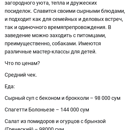
загородного уюта, тепла и дружеских
посиделок. Славится своими сырными блюдами,
и подходит как для семейных и деловых встреч,
так и одиночного времяпрепровождения. В
заведение можно заходить с питомцами,
преимущественно, собаками. Имеются
различные мастер-классы для детей.
Что по ценам?
Средний чек.
Еда:
Сырный суп с беконом и брокколи – 98 000 сум
Спагетти Болоньезе – 144 000 сум
Салат из помидоров и огурцов с брынзой
(Греческий) – 98000 сум