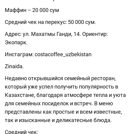
Маффин – 20 000 сум
Средний чек на перекус: 50 000 сум.
Адрес: ул. Махатмы Ганди, 14. Ориентир:
Экопарк.
Инстаграм: costacoffee_uzbekistan
Zinaida.
Недавно открывшийся семейный ресторан,
который уже успел получить популярность в
Казахстане, благодаря атмосфере тепла и уюта
для семейных посиделок и встреч. В меню
представлены как простые и всем известные,
так и изысканные и деликатесные блюда.
Средний чек: