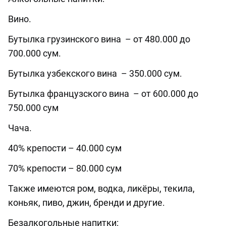
Вино.
Бутылка грузинского вина
– от 480.000 до
700.000 сум.
Бутылка узбекского вина
– 350.000 сум.
Бутылка французского вина
– от 600.000 до
750.000 сум
Чача.
40% крепости – 40.000 сум
70% крепости – 80.000 сум
Также имеются ром, водка, ликёры, текила,
коньяк, пиво, джин, бренди и другие.
Безалкогольные напитки: