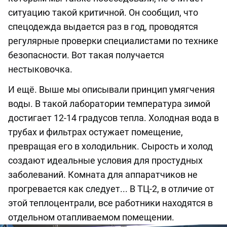
ситуацию такой критичной. Он сообщил, что
спецодежда выдается раз в год, проводятся
регулярные проверки специалистами по технике
безопасности. Вот такая получается
нестыковочка.
И ещё. Выше мы описывали принцип умягчения
воды. В такой лаборатории температура зимой
достигает 12-14 градусов тепла. Холодная вода в
трубах и фильтрах остужает помещение,
превращая его в холодильник. Сырость и холод
создают идеальные условия для простудных
заболеваний. Комната для аппаратчиков не
прогревается как следует... В ТЦ-2, в отличие от
этой теплоцентрали, все работники находятся в
отдельном отапливаемом помещении.