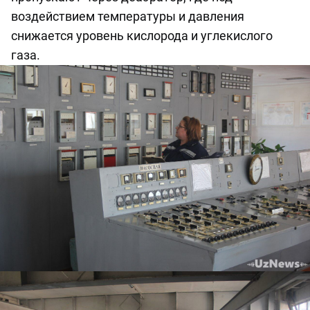
воздействием температуры и давления
снижается уровень кислорода и углекислого
газа.