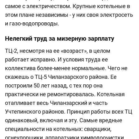
самое с электричеством. Крупные котельные в
этом плане независимы - у них своя электросеть
и газо-водопроводы.
Нелегкий труд за мизерную зарплату
ТЦ-2, несмотря на ее «возраст», в целом
работает исправно. И условия труда ее
коллектива более-менее нормальные. Чего не
скажешь о ТЦ-5 Чиланзарского района. Ее
построили 50 лет назад, с тех пор она
практически не ремонтировалась. Котельная
отапливает весь Чиланзарский и часть
Учтепинского районов. Принцип работы всех ТЦ
одинаковый, включая и эту. Самые вредные
специальности на котельных: сварщики,
огнеупорщики, аппаратчики химводоочистки.