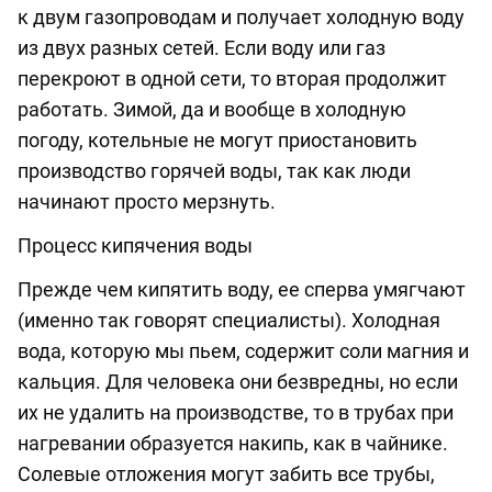
к двум газопроводам и получает холодную воду
из двух разных сетей. Если воду или газ
перекроют в одной сети, то вторая продолжит
работать. Зимой, да и вообще в холодную
погоду, котельные не могут приостановить
производство горячей воды, так как люди
начинают просто мерзнуть.
Процесс кипячения воды
Прежде чем кипятить воду, ее сперва умягчают
(именно так говорят специалисты). Холодная
вода, которую мы пьем, содержит соли магния и
кальция. Для человека они безвредны, но если
их не удалить на производстве, то в трубах при
нагревании образуется накипь, как в чайнике.
Солевые отложения могут забить все трубы,