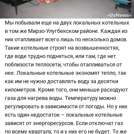
Мы побывали еще на двух локальных котельных
в том же Мирзо-Улугбекском районе. Каждая из
них отапливает всего лишь по несколько домов.
Такие котельные строят на возвышенностях,
где воде трудно подняться, или там, где нет
поблизости теплосети, чтобы отапливаться от
нее. Локальные котельные экономят тепло, так
как им не нужно доставлять воду за десятки
километров. Кроме того, они меньше расходуют
газа для нагрева воды. Температуру можно
регулировать в зависимости от погоды. Но у них
есть один недостаток – локальные котельные
зависят от энергоресурсов. Если отключат газ
по всему кварталу, то и у них его не будет. То же