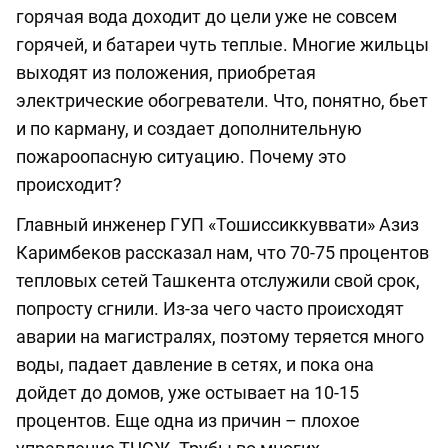
горячая вода доходит до цели уже не совсем
горячей, и батареи чуть теплые. Многие жильцы
выходят из положения, приобретая
электрические обогреватели. Что, понятно, бьет
и по карману, и создает дополнительную
пожароопасную ситуацию. Почему это
происходит?
Главный инженер ГУП «Toшиссиккуввати» Азиз
Каримбеков рассказал нам, что 70-75 процентов
тепловых сетей Ташкента отслужили свой срок,
попросту сгнили. Из-за чего часто происходят
аварии на магистралях, поэтому теряется много
воды, падает давление в сетях, и пока она
дойдет до домов, уже остывает на 10-15
процентов. Еще одна из причин – плохое