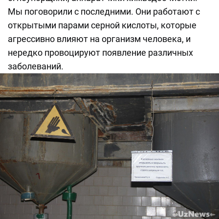
Мы поговорили с последними. Они работают с
открытыми парами серной кислоты, которые
агрессивно влияют на организм человека, и
нередко провоцируют появление различных
заболеваний.