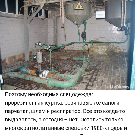
Поэтому необходима спецодежда:
прорезиненная куртка, резиновые же сапоги,
перчатки, шлем и респиратор. Все это когда-то
выдавалось, а сегодня – нет. Остались только
многократно латанные спецовки 1980-х годов и