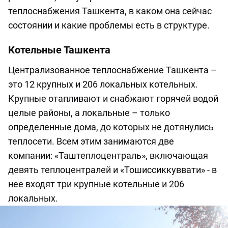
теплоснабжения Ташкента, в каком она сейчас
состоянии и какие проблемы есть в структуре.
Котельные Ташкента
Централизованное теплоснабжение Ташкента –
это 12 крупных и 206 локальных котельных.
Крупные отапливают и снабжают горячей водой
целые районы, а локальные – только
определенные дома, до которых не дотянулись
теплосети. Всем этим занимаются две
компании: «Таштеплоцентраль», включающая
девять теплоцентралей и «Тошиссиккуввати» - в
нее входят три крупные котельные и 206
локальных.