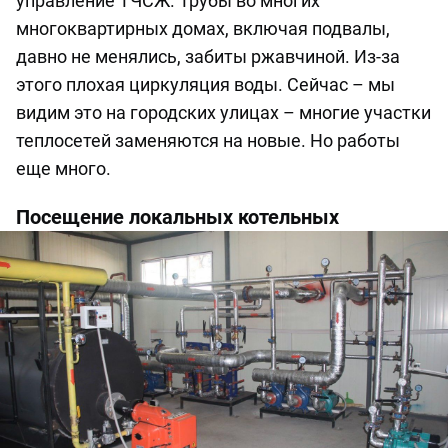
управление ТЧСЖ. Трубы во многих
многоквартирных домах, включая подвалы,
давно не менялись, забиты ржавчиной. Из-за
этого плохая циркуляция воды. Сейчас – мы
видим это на городских улицах – многие участки
теплосетей заменяются на новые. Но работы
еще много.
Посещение локальных котельных