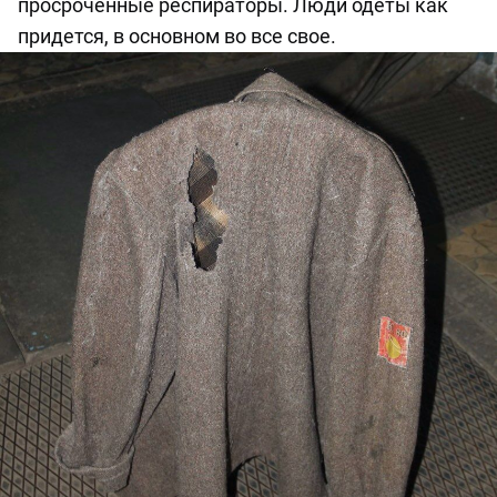
просроченные респираторы. Люди одеты как
придется, в основном во все свое.