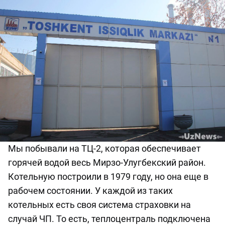
Мы побывали на ТЦ-2, которая обеспечивает
горячей водой весь Мирзо-Улугбекский район.
Котельную построили в 1979 году, но она еще в
рабочем состоянии. У каждой из таких
котельных есть своя система страховки на
случай ЧП. То есть, теплоцентраль подключена