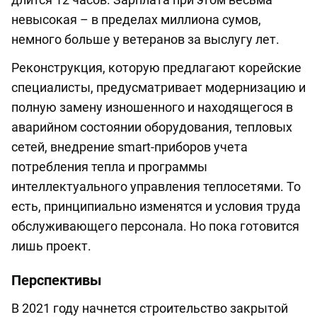
невысокая – в пределах миллиона сумов,
немного больше у ветеранов за выслугу лет.
Реконструкция, которую предлагают корейские
специалисты, предусматривает модернизацию и
полную замену изношенного и находящегося в
аварийном состоянии оборудования, тепловых
сетей, внедрение smart-приборов учета
потребления тепла и программы
интеллектуального управления теплосетями. То
есть, принципиально изменятся и условия труда
обслуживающего персонала. Но пока готовится
лишь проект.
Перспективы
В 2021 году начнется строительство закрытой