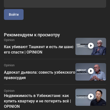
Войти
Рекомендуем к просмотру
Opinion
Как убивают Ташкент и есть ли шанс
его спасти | OPINION
Opinion
Адвокат дьявола: совесть узбекского
правосудия
Opinion
Недвижимость в Узбекистане: как
купить квартиру и не потерять всё |
OPINION