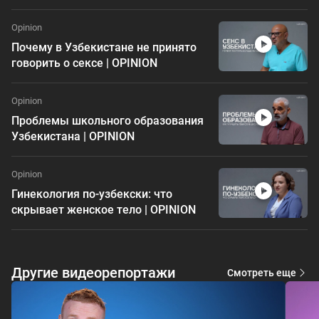
Opinion
Почему в Узбекистане не принято
говорить о сексе | OPINION
Opinion
Проблемы школьного образования
Узбекистана | OPINION
Opinion
Гинекология по-узбекски: что
скрывает женское тело | OPINION
Другие видеорепортажи
Смотреть еще