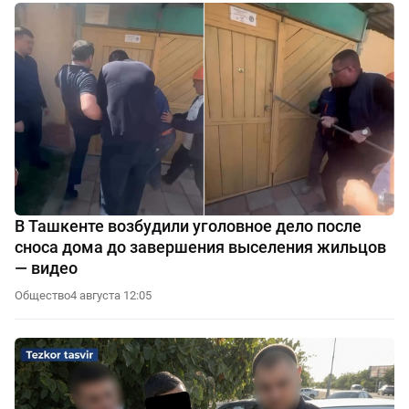
В Ташкенте возбудили уголовное дело после
сноса дома до завершения выселения жильцов
— видео
Общество
4 августа 12:05