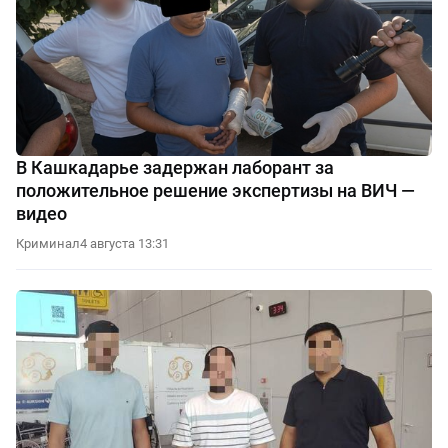
В Кашкадарье задержан лаборант за
положительное решение экспертизы на ВИЧ —
видео
Криминал
4 августа 13:31