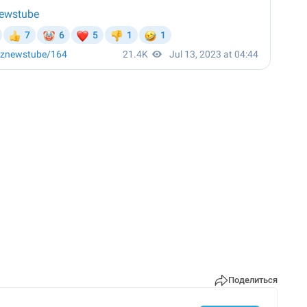
Поделиться