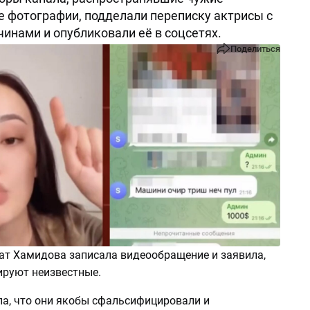
 фотографии, подделали переписку актрисы с
инами и опубликовали её в соцсетях.
Поделиться
ат Хамидова записала видеообращение и заявила,
ируют неизвестные.
ла, что они якобы сфальсифицировали и