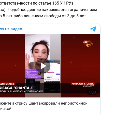
ответственности по статье 165 УК РУз
во). Подобное деяние наказывается ограничением
о 5 лет либо лишением свободы от 3 до 5 лет.