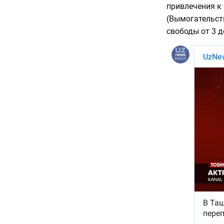
привлечения к 
(Вымогательст
свободы от 3 д