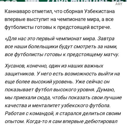
АФУ
Каннаваро отметил, что сборная Узбекистана
впервые выступит на чемпионате мира, а все
футболисты готовы к предстоящей встрече.
«Для нас это первый чемпионат мира. Завтра
все наши болельщики будут смотреть за нами,
все футболисты готовы к предстоящему матчу.
Хусанов, конечно, один из наших важных
защитников. У него есть возможность выйти на
еще более высокий уровень. Уже сейчас он
показывает футбол высокого уровня. Думаю,
мы приехали сюда, чтобы показать свои лучшие
качества и менталитет узбекского футбола.
Работая с командой, я старался делиться своим
опытом. Когда-то я сам впервые дебютировал