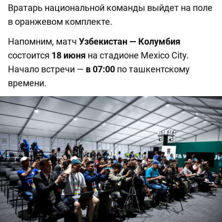
Вратарь национальной команды выйдет на поле
в оранжевом комплекте.
Напомним, матч
Узбекистан — Колумбия
состоится
18 июня
на стадионе Mexico City.
Начало встречи —
в 07:00
по ташкентскому
времени.