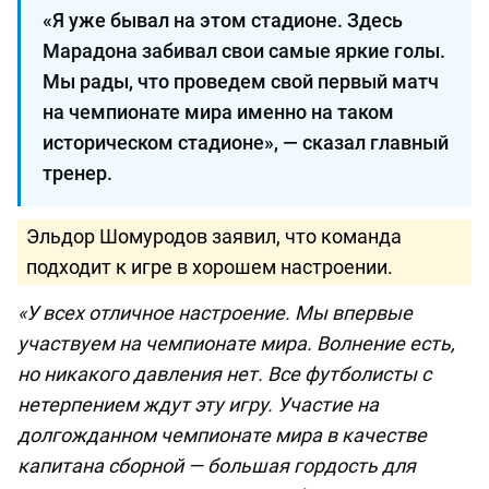
«Я уже бывал на этом стадионе. Здесь
Марадона забивал свои самые яркие голы.
Мы рады, что проведем свой первый матч
на чемпионате мира именно на таком
историческом стадионе», — сказал главный
тренер.
Эльдор Шомуродов заявил, что команда
подходит к игре в хорошем настроении.
«У всех отличное настроение. Мы впервые
участвуем на чемпионате мира. Волнение есть,
но никакого давления нет. Все футболисты с
нетерпением ждут эту игру. Участие на
долгожданном чемпионате мира в качестве
капитана сборной — большая гордость для