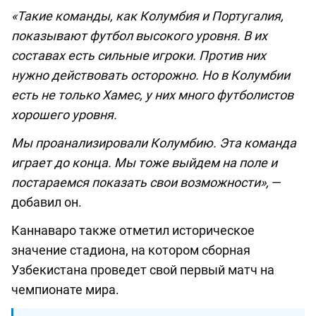
«Такие команды, как Колумбия и Португалия,
показывают футбол высокого уровня. В их
составах есть сильные игроки. Против них
нужно действовать осторожно. Но в Колумбии
есть не только Хамес, у них много футболистов
хорошего уровня.
Мы проанализировали Колумбию. Эта команда
играет до конца. Мы тоже выйдем на поле и
постараемся показать свои возможности»,
—
добавил он.
Каннаваро также отметил историческое
значение стадиона, на котором сборная
Узбекистана проведет свой первый матч на
чемпионате мира.