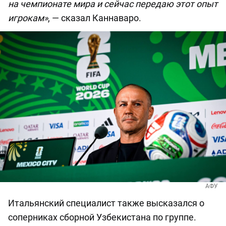
на чемпионате мира и сейчас передаю этот опыт
игрокам»
, — сказал Каннаваро.
АФУ
Итальянский специалист также высказался о
соперниках сборной Узбекистана по группе.