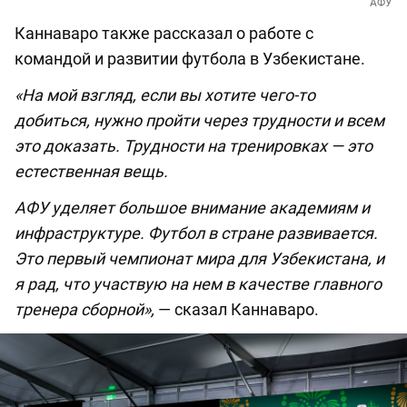
АФУ
Каннаваро также рассказал о работе с
командой и развитии футбола в Узбекистане.
«На мой взгляд, если вы хотите чего-то
добиться, нужно пройти через трудности и всем
это доказать. Трудности на тренировках — это
естественная вещь.
АФУ уделяет большое внимание академиям и
инфраструктуре. Футбол в стране развивается.
Это первый чемпионат мира для Узбекистана, и
я рад, что участвую на нем в качестве главного
тренера сборной»,
— сказал Каннаваро.