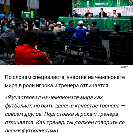
АФУ
По словам специалиста, участие на чемпионате
мира в роли игрока и тренера отличается.
«Я участвовал на чемпионате мира как
футболист, но быть здесь в качестве тренера —
совсем другое. Подготовка игрока и тренера
отличается. Как тренер, ты должен говорить со
всеми футболистами.