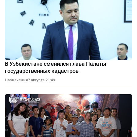
В Узбекистане сменился глава Палаты
государственных кадастров
Назначения
7 августа 21:49