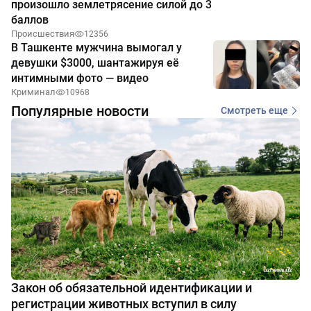
произошло землетрясение силой до 3
баллов
Происшествия
12356
В Ташкенте мужчина вымогал у
девушки $3000, шантажируя её
интимными фото — видео
Криминал
10968
Популярные новости
Смотреть еще
Закон об обязательной идентификации и
регистрации животных вступил в силу