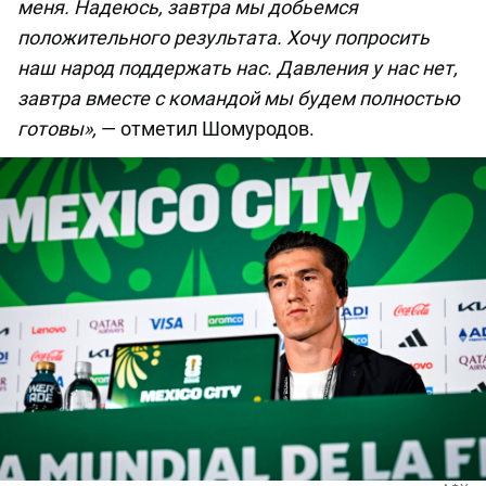
меня. Надеюсь, завтра мы добьемся
положительного результата. Хочу попросить
наш народ поддержать нас. Давления у нас нет,
завтра вместе с командой мы будем полностью
готовы»,
— отметил Шомуродов.