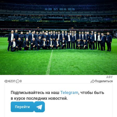
АФУ
6231
0
Поделиться
Подписывайтесь на наш
Telegram
, чтобы быть
в курсе последних новостей.
Перейти