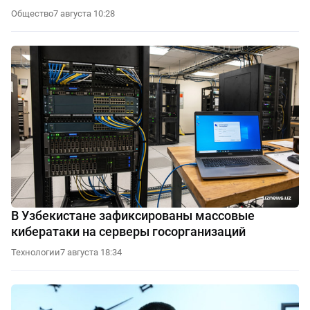
Общество
7 августа 10:28
В Узбекистане зафиксированы массовые
кибератаки на серверы госорганизаций
Технологии
7 августа 18:34