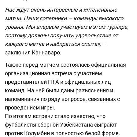
Нас ждут очень интересные и интенсивные
матчи. Наши соперники — команды высокого
уровня. Мы впервые участвуем в этом турнире,
поэтому должны получать удовольствие от
каждого матча и набираться опыта»
, —
заключил Каннаваро.
Также перед матчем состоялась официальная
организационная встреча с участием
представителей FIFA и официальных лиц
команд. На ней были даны разъяснения и
напоминания по ряду вопросов, связанных с
проведением игры.
По итогам встречи стало известно, что
футболисты сборной Узбекистана сыграют
против Колумбии в полностью белой форме.