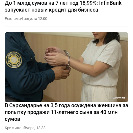
До 1 млрд сумов на 7 лет под 18,99%: InfinBank
запускает новый кредит для бизнеса
Реклама
4 августа 12:00
В Сурхандарье на 3,5 года осуждена женщина за
попытку продажи 11-летнего сына за 40 млн
сумов
Криминал
Вчера, 13:33