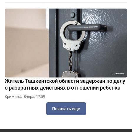
Житель Ташкентской области задержан по делу
о развратных действиях в отношении ребенка
Криминал
Вчера, 17:59
Показать еще