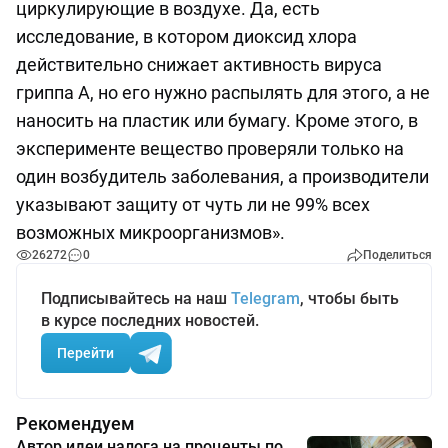
циркулирующие в воздухе. Да, есть
исследование, в котором диоксид хлора
действительно снижает активность вируса
гриппа А, но его нужно распылять для этого, а не
наносить на пластик или бумагу. Кроме этого, в
эксперименте вещество проверяли только на
один возбудитель заболевания, а производители
указывают защиту от чуть ли не 99% всех
возможных микроорганизмов».
26272
0
Поделиться
Подписывайтесь на наш
Telegram
, чтобы быть
в курсе последних новостей.
Перейти
Рекомендуем
Автор идеи налога на проценты по