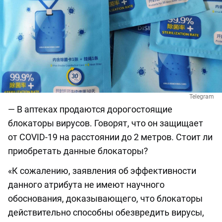
Telegram
— В аптеках продаются дорогостоящие
блокаторы вирусов. Говорят, что он защищает
от COVID-19 на расстоянии до 2 метров. Стоит ли
приобретать данные блокаторы?
«К сожалению, заявления об эффективности
данного атрибута не имеют научного
обоснования, доказывающего, что блокаторы
действительно способны обезвредить вирусы,