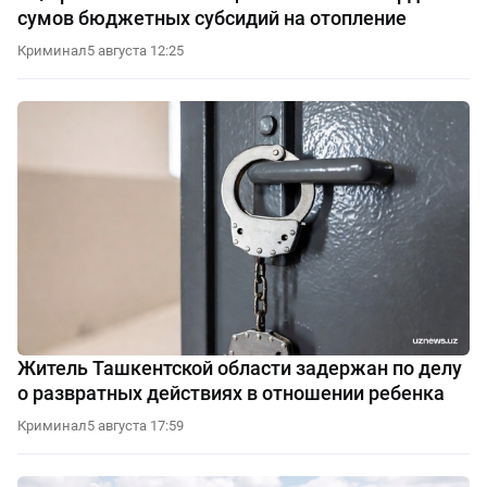
сумов бюджетных субсидий на отопление
Криминал
5 августа 12:25
Житель Ташкентской области задержан по делу
о развратных действиях в отношении ребенка
Криминал
5 августа 17:59