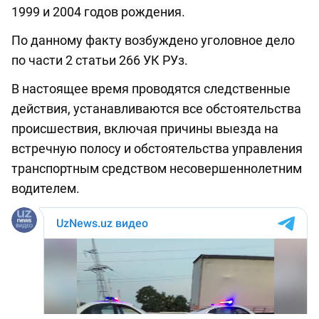
1999 и 2004 годов рождения.
По данному факту возбуждено уголовное дело
по части 2 статьи 266 УК РУз.
В настоящее время проводятся следственные
действия, устанавливаются все обстоятельства
происшествия, включая причины выезда на
встречную полосу и обстоятельства управления
транспортным средством несовершеннолетним
водителем.