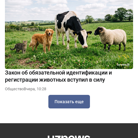
Закон об обязательной идентификации и
регистрации животных вступил в силу
Общество
Вчера, 10:28
Показать еще