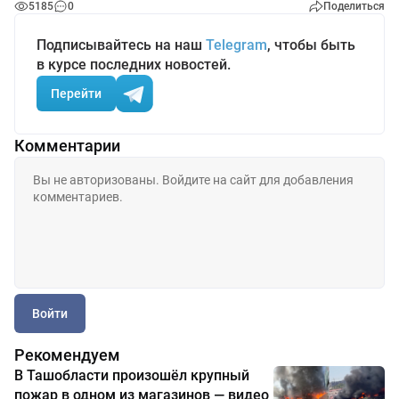
5185
0
Поделиться
Подписывайтесь на наш
Telegram
, чтобы быть
в курсе последних новостей.
Перейти
Комментарии
Войти
Рекомендуем
В Ташобласти произошёл крупный
пожар в одном из магазинов — видео