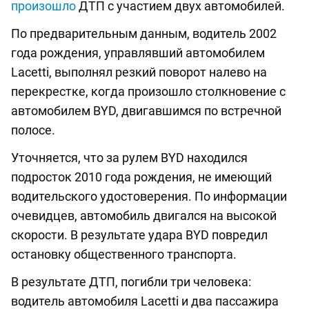
произошло
ДТП с участием двух автомобилей.
По предварительным данным, водитель 2002
года рождения, управлявший автомобилем
Lacetti, выполнял резкий поворот налево на
перекрестке, когда произошло столкновение с
автомобилем BYD, двигавшимся по встречной
полосе.
Уточняется, что за рулем BYD находился
подросток 2010 года рождения, не имеющий
водительского удостоверения. По информации
очевидцев, автомобиль двигался на высокой
скорости. В результате удара BYD повредил
остановку общественного транспорта.
В результате ДТП, погибли три человека:
водитель автомобиля Lacetti и два пассажира