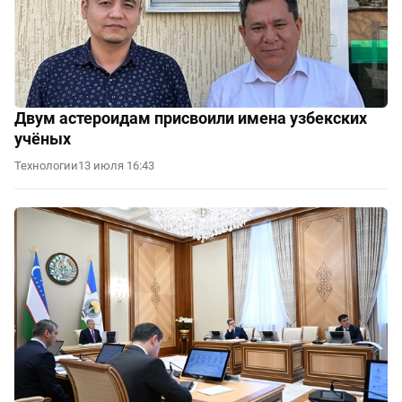
Двум астероидам присвоили имена узбекских
учёных
Технологии
13 июля 16:43