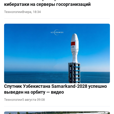
кибератаки на серверы госорганизаций
Технологии
Вчера, 18:34
Спутник Узбекистана Samarkand-2028 успешно
выведен на орбиту — видео
Технологии
5 августа 09:08