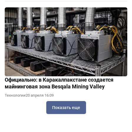
Официально: в Каракалпакстане создается
майнинговая зона Besqala Mining Valley
Технологии
20 апреля 16:09
Показать еще