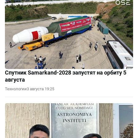
Спутник Samarkand-2028 запустят на орбиту 5
августа
Технологии
3 августа 19:25