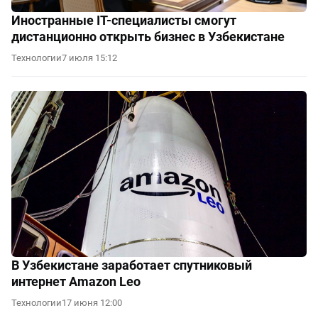
Иностранные IT-специалисты смогут
дистанционно открыть бизнес в Узбекистане
Технологии
7 июля 15:12
В Узбекистане заработает спутниковый
интернет Amazon Leo
Технологии
17 июня 12:00