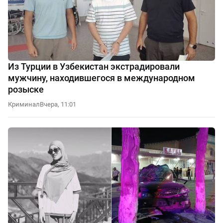
Из Турции в Узбекистан экстрадировали
мужчину, находившегося в международном
розыске
Криминал
Вчера, 11:01