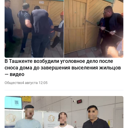
В Ташкенте возбудили уголовное дело после
сноса дома до завершения выселения жильцов
— видео
Общество
4 августа 12:05