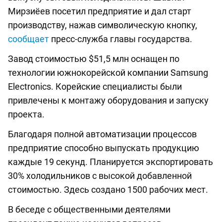
Мирзиёев посетил предприятие и дал старт
производству, нажав символическую кнопку,
сообщает
пресс-служба главы государства.
Завод стоимостью $51,5 млн оснащен по
технологии южнокорейской компании Samsung
Electronics. Корейские специалисты были
привлечены к монтажу оборудования и запуску
проекта.
Благодаря полной автоматизации процессов
предприятие способно выпускать продукцию
каждые 19 секунд. Планируется экспортировать
30% холодильников с высокой добавленной
стоимостью. Здесь создано 1500 рабочих мест.
В беседе с общественными деятелями