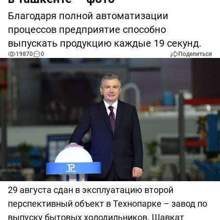
Благодаря полной автоматизации
процессов предприятие способно
выпускать продукцию каждые 19 секунд.
19870
0
Поделиться
29 августа сдан в эксплуатацию второй
перспективный объект в Технопарке – завод по
выпуску бытовых холодильников. Шавкат