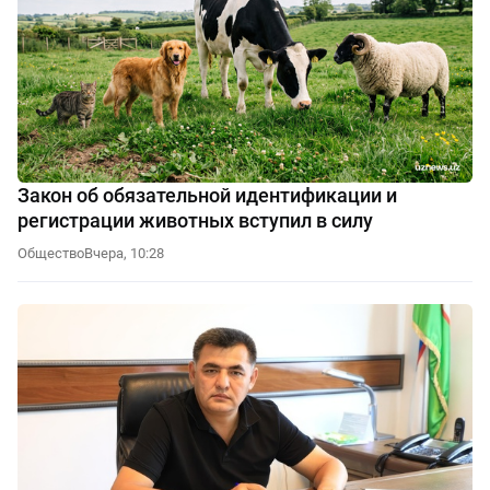
Закон об обязательной идентификации и
регистрации животных вступил в силу
Общество
Вчера, 10:28