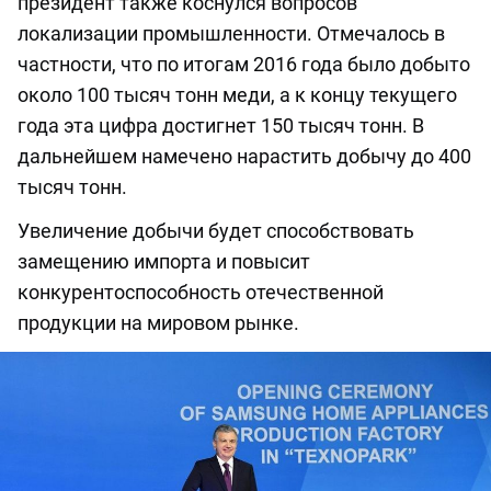
президент также коснулся вопросов
локализации промышленности. Отмечалось в
частности, что по итогам 2016 года было добыто
около 100 тысяч тонн меди, а к концу текущего
года эта цифра достигнет 150 тысяч тонн. В
дальнейшем намечено нарастить добычу до 400
тысяч тонн.
Увеличение добычи будет способствовать
замещению импорта и повысит
конкурентоспособность отечественной
продукции на мировом рынке.