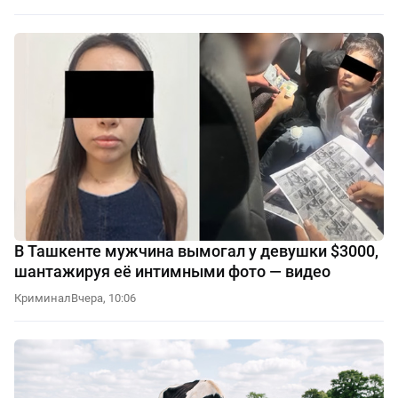
В Ташкенте мужчина вымогал у девушки $3000,
шантажируя её интимными фото — видео
Криминал
Вчера, 10:06