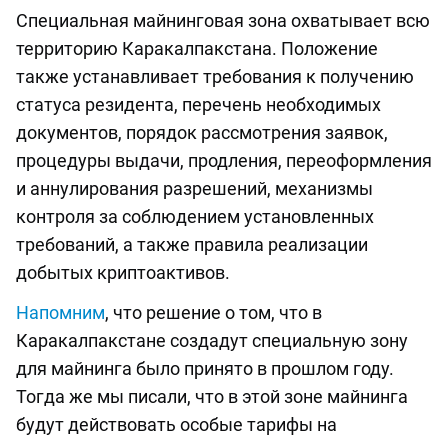
Специальная майнинговая зона охватывает всю
территорию Каракалпакстана. Положение
также устанавливает требования к получению
статуса резидента, перечень необходимых
документов, порядок рассмотрения заявок,
процедуры выдачи, продления, переоформления
и аннулирования разрешений, механизмы
контроля за соблюдением установленных
требований, а также правила реализации
добытых криптоактивов.
Напомним
, что решение о том, что в
Каракалпакстане создадут специальную зону
для майнинга было принято в прошлом году.
Тогда же мы писали, что в этой зоне майнинга
будут действовать особые тарифы на