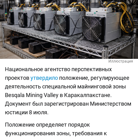
Иллюстрация
Национальное агентство перспективных
проектов
утвердило
положение, регулирующее
деятельность специальной майнинговой зоны
Besqala Mining Valley в Каракалпакстане.
Документ был зарегистрирован Министерством
юстиции 8 июля.
Положение определяет порядок
функционирования зоны, требования к