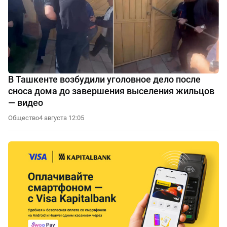
В Ташкенте возбудили уголовное дело после
сноса дома до завершения выселения жильцов
— видео
Общество
4 августа 12:05