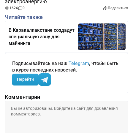
электроэнергию.
1624
0
Поделиться
Читайте также
В Каракалпакстане создадут
специальную зону для
майнинга
Подписывайтесь на наш
Telegram
, чтобы быть
в курсе последних новостей.
Перейти
Комментарии