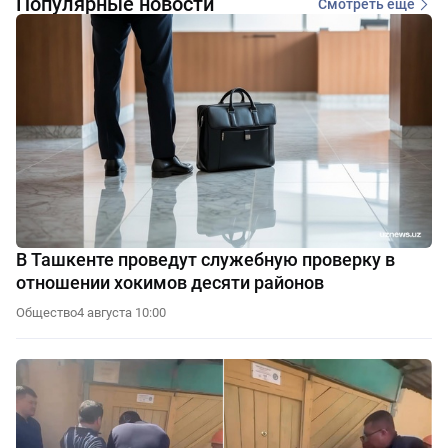
Популярные новости
Смотреть еще
В Ташкенте проведут служебную проверку в
отношении хокимов десяти районов
Общество
4 августа 10:00