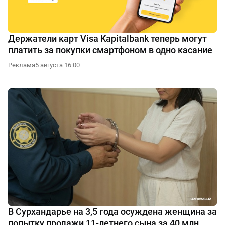
Держатели карт Visa Kapitalbank теперь могут
платить за покупки смартфоном в одно касание
Реклама
5 августа 16:00
В Сурхандарье на 3,5 года осуждена женщина за
попытку продажи 11-летнего сына за 40 млн