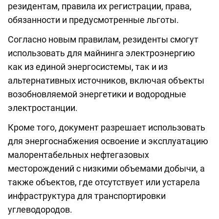
резидентам, правила их регистрации, права,
обязанности и предусмотренные льготы.
Согласно новым правилам, резиденты смогут
использовать для майнинга электроэнергию
как из единой энергосистемы, так и из
альтернативных источников, включая объекты
возобновляемой энергетики и водородные
электростанции.
Кроме того, документ разрешает использовать
для энергоснабжения освоение и эксплуатацию
малорентабельных нефтегазовых
месторождений с низкими объемами добычи, а
также объектов, где отсутствует или устарела
инфраструктура для транспортировки
углеводородов.