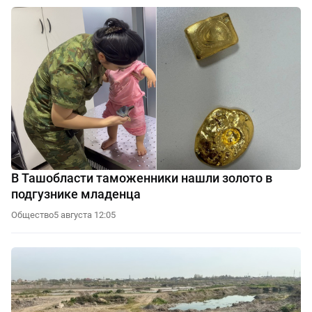
В Ташобласти таможенники нашли золото в
подгузнике младенца
Общество
5 августа 12:05