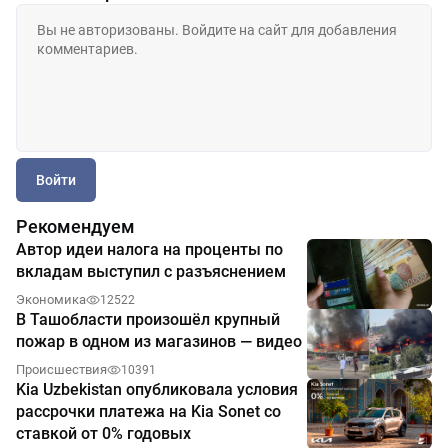
Войти
Рекомендуем
Автор идеи налога на проценты по
вкладам выступил с разъяснением
Экономика
12522
В Ташобласти произошёл крупный
пожар в одном из магазинов — видео
Происшествия
10391
Kia Uzbekistan опубликовала условия
рассрочки платежа на Kia Sonet со
ставкой от 0% годовых