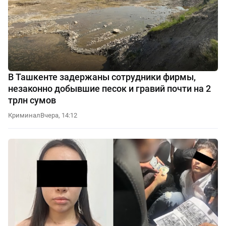
В Ташкенте задержаны сотрудники фирмы,
незаконно добывшие песок и гравий почти на 2
трлн сумов
Криминал
Вчера, 14:12