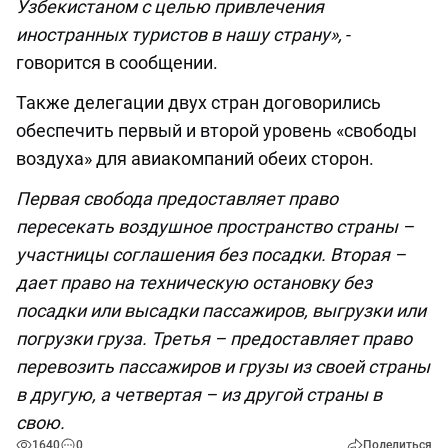
Узбекистаном с целью привлечения
иностранных туристов в нашу страну»,
-
говорится в сообщении.
Также делегации двух стран договорились
обеспечить первый и второй уровень «свободы
воздуха» для авиакомпаний обеих сторон.
Первая свобода предоставляет право
пересекать воздушное пространство страны –
участницы соглашения без посадки. Вторая –
дает право на техническую остановку без
посадки или высадки пассажиров, выгрузки или
погрузки груза. Третья – предоставляет право
перевозить пассажиров и грузы из своей страны
в другую, а четвертая – из другой страны в
свою.
1640
0
Поделиться