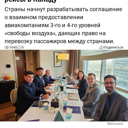
Страны начнут разрабатывать соглашение
о взаимном предоставлении
авиакомпаниям 3-го и 4-го уровней
«свободы воздуха», дающих право на
перевозку пассажиров между странами.
1640
0
Поделиться
Минтранс