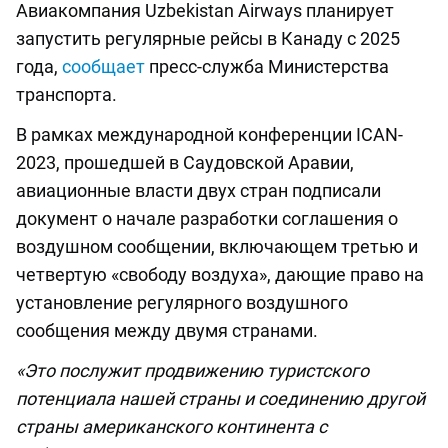
Авиакомпания Uzbekistan Airways планирует
запустить регулярные рейсы в Канаду с 2025
года,
сообщает
пресс-служба Министерства
транспорта.
В рамках международной конференции ICAN-
2023, прошедшей в Саудовской Аравии,
авиационные власти двух стран подписали
документ о начале разработки соглашения о
воздушном сообщении, включающем третью и
четвертую «свободу воздуха», дающие право на
установление регулярного воздушного
сообщения между двумя странами.
«Это послужит продвижению туристского
потенциала нашей страны и соединению другой
страны американского континента с