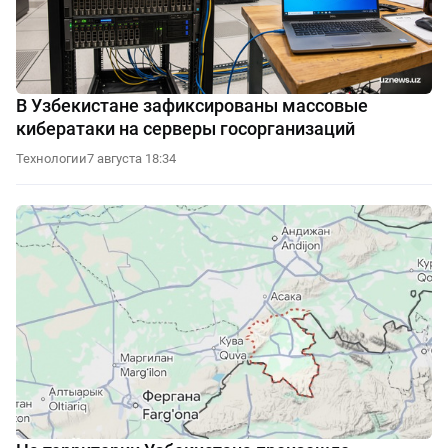
В Узбекистане зафиксированы массовые
кибератаки на серверы госорганизаций
Технологии
7 августа 18:34