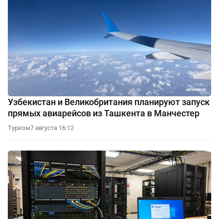
Узбекистан и Великобритания планируют запуск
прямых авиарейсов из Ташкента в Манчестер
Туризм
7 августа 16:12