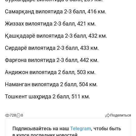
Самарқанд вилоятида 2-3 балл, 416 км.
Жиззах вилоятида 2-3 балл, 421 км.
Қашқадарё вилоятида 2-3 балл, 432 км.
Сирдарё вилоятида 2-3 балл, 433 км.
Фарғона вилоятида 2-3 балл, 442 км.
Андижон вилоятида 2 балл, 503 км.
Наманган вилоятида 2 балл, 504 км.
Тошкент шаҳрида 2 балл, 511 км.
728
0
Поделиться
Подписывайтесь на наш
Telegram
, чтобы быть
в курсе последних новостей.