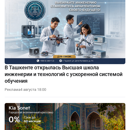
В Ташкенте открылась Высшая школа
инженерии и технологий с ускоренной системой
обучения
Реклама
4 августа 18:00