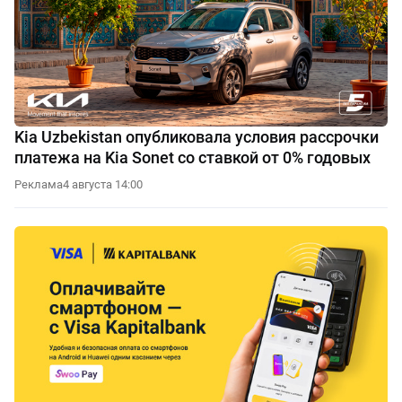
Kia Uzbekistan опубликовала условия рассрочки
платежа на Kia Sonet со ставкой от 0% годовых
Реклама
4 августа 14:00