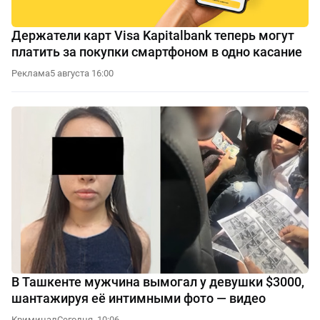
Держатели карт Visa Kapitalbank теперь могут
платить за покупки смартфоном в одно касание
Реклама
5 августа 16:00
В Ташкенте мужчина вымогал у девушки $3000,
шантажируя её интимными фото — видео
Криминал
Сегодня, 10:06