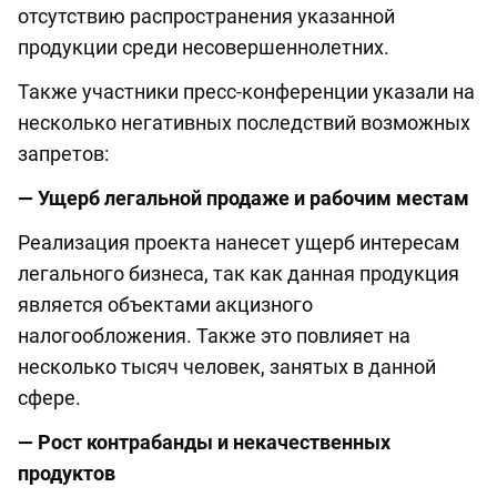
отсутствию распространения указанной
продукции среди несовершеннолетних.
Также участники пресс-конференции указали на
несколько негативных последствий возможных
запретов:
— Ущерб легальной продаже и рабочим местам
Реализация проекта нанесет ущерб интересам
легального бизнеса, так как данная продукция
является объектами акцизного
налогообложения. Также это повлияет на
несколько тысяч человек, занятых в данной
сфере.
— Рост контрабанды и некачественных
продуктов