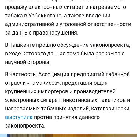
продажу электронных сигарет и нагреваемого
табака в Узбекистане, а также введении
административной и уголовной ответственности
за данные правонарушения.
В Ташкенте прошло обсуждение законопроекта,
в ходе которого данная тема была раскрыта с
научной стороны.
В частности, Ассоциация предприятий табачной
отрасли «Тамакисоз», представляющая
крупнейших импортеров и производителей
электронных сигарет, никотиновых пакетиков и
нагреваемых табачных изделий, категорически
выступила
против принятия данного
законопроекта.