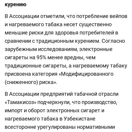
курению
В Ассоциации отметили, что потребление вейпов
и нагреваемого табака несет существенно
меньшие риски для здоровья потребителей в
сравнении с традиционным курением. Согласно
зарубежным исследованиям, электронные
сигареты на 95% менее вредны, чем
традиционные сигареты, а нагреваемому табаку
присвоена категория «Модифицированного
(сниженного) риска».
В Ассоциации предприятий табачной отрасли
«Тамакисоз» подчеркнули, что производство,
импорт и оборот электронных сигарет и
нагреваемого табака в Узбекистане
всесторонне урегулированы нормативными