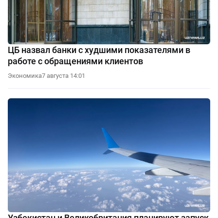
ЦБ назвал банки с худшими показателями в
работе с обращениями клиентов
Экономика
7 августа 14:01
Узбекистан и Великобритания планируют запуск