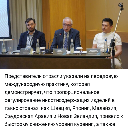
Представители отрасли указали на передовую
международную практику, которая
демонстрирует, что пропорциональное
регулирование никотисодержащих изделий в
таких странах, как Швеция, Япония, Малайзия,
Саудовская Аравия и Новая Зеландия, привело к
быстрому снижению уровня курения, а также