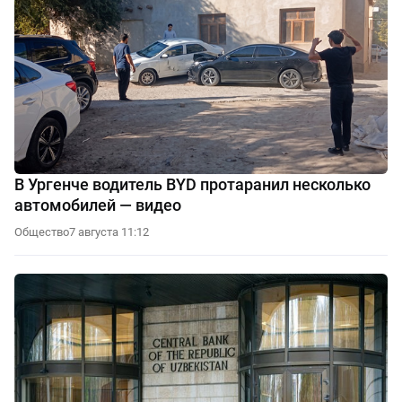
В Ургенче водитель BYD протаранил несколько
автомобилей — видео
Общество
7 августа 11:12