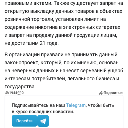
правовыми актами. Также существует запрет на
открытую выкладку данных товаров в объектах
розничной торговли, установлен лимит на
содержание никотина в электронных сигаретах
и запрет на продажу данной продукции лицам,
не достигшим 21 года.
В организации призвали не принимать данный
законопроект, который, по их мнению, основан
на неверных данных и нанесет серьезный ущерб
интересам потребителей, легального бизнеса и
государства.
1944
0
Поделиться
Подписывайтесь на наш
Telegram
, чтобы быть
в курсе последних новостей.
Перейти