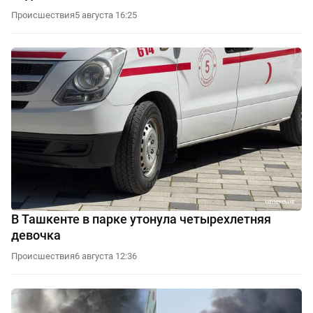
Происшествия
5 августа 16:25
В Ташкенте в парке утонула четырехлетняя
девочка
Происшествия
6 августа 12:36