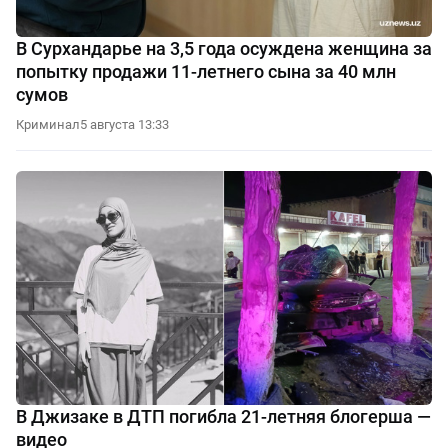
В Сурхандарье на 3,5 года осуждена женщина за
попытку продажи 11-летнего сына за 40 млн
сумов
Криминал
5 августа 13:33
В Джизаке в ДТП погибла 21-летняя блогерша —
видео