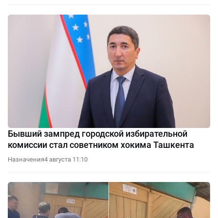
Бывший зампред городской избирательной
комиссии стал советником хокима Ташкента
Назначения
4 августа 11:10