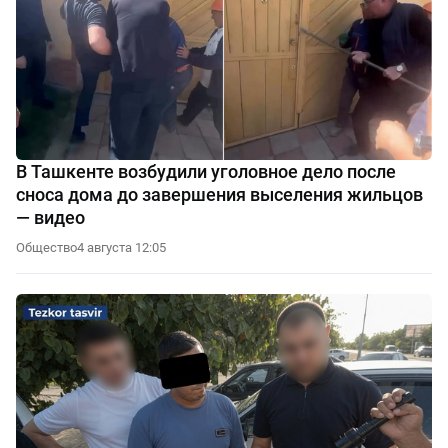
В Ташкенте возбудили уголовное дело после
сноса дома до завершения выселения жильцов
— видео
Общество
4 августа 12:05