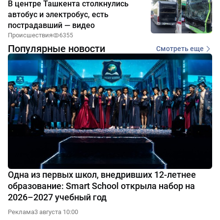
В центре Ташкента столкнулись
автобус и электробус, есть
пострадавший — видео
Происшествия
6355
Популярные новости
Смотреть еще
Одна из первых школ, внедривших 12-летнее
образование: Smart School открыла набор на
2026–2027 учебный год
Реклама
3 августа 10:00