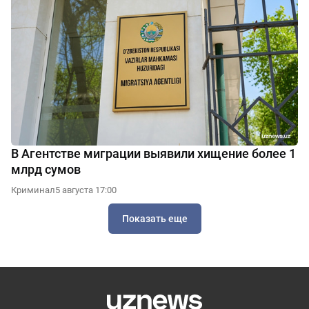
В Агентстве миграции выявили хищение более 1
млрд сумов
Криминал
5 августа 17:00
Показать еще