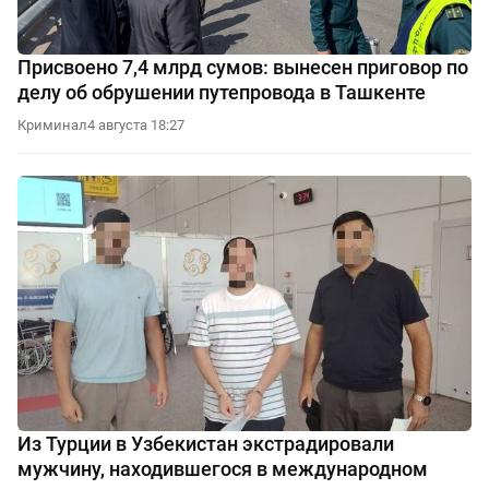
Присвоено 7,4 млрд сумов: вынесен приговор по
делу об обрушении путепровода в Ташкенте
Криминал
4 августа 18:27
Из Турции в Узбекистан экстрадировали
мужчину, находившегося в международном