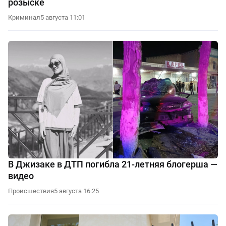
розыске
Криминал
5 августа 11:01
В Джизаке в ДТП погибла 21-летняя блогерша —
видео
Происшествия
5 августа 16:25