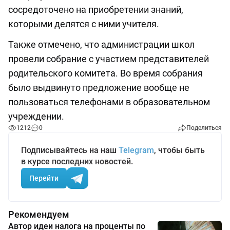
сосредоточено на приобретении знаний,
которыми делятся с ними учителя.
Также отмечено, что администрации школ
провели собрание с участием представителей
родительского комитета. Во время собрания
было выдвинуто предложение вообще не
пользоваться телефонами в образовательном
учреждении.
1212
0
Поделиться
Подписывайтесь на наш
Telegram
, чтобы быть
в курсе последних новостей.
Перейти
Рекомендуем
Автор идеи налога на проценты по