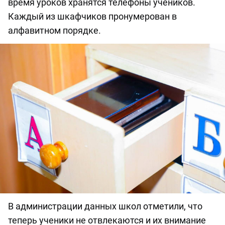
время уроков хранятся телефоны учеников.
Каждый из шкафчиков пронумерован в
алфавитном порядке.
В администрации данных школ отметили, что
теперь ученики не отвлекаются и их внимание