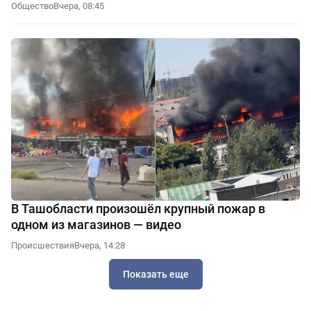
Общество
Вчера, 08:45
В Ташобласти произошёл крупный пожар в
одном из магазинов — видео
Происшествия
Вчера, 14:28
Показать еще