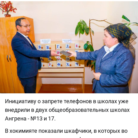
Инициативу о запрете телефонов в школах уже
внедрили в двух общеобразовательных школах
Ангрена - №13 и 17.
В хокимияте показали шкафчики, в которых во