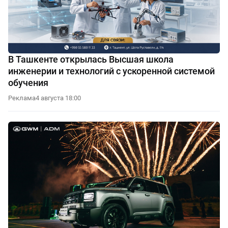
В Ташкенте открылась Высшая школа
инженерии и технологий с ускоренной системой
обучения
Реклама
4 августа 18:00