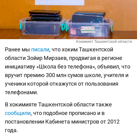
Хокимият Ташкентской области
Ранее мы
писали
, что хоким Ташкентской
области Зойир Мирзаев, продвигая в регионе
инициативу «Школа без телефона», объявил, что
вручит премию 300 млн сумов школе, учителя и
ученики которой откажутся от пользования
телефонами.
В хокимияте Ташкентской области также
сообщили
, что подобное прописано и в
постановлении Кабинета министров от 2012
года.