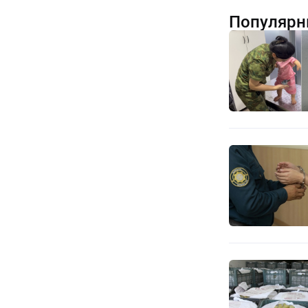
Популярн