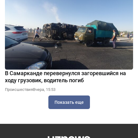
В Самарканде перевернулся загоревшийся на
ходу грузовик, водитель погиб
Происшествия
Вчера, 15:53
Показать еще