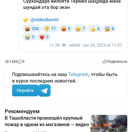
1384
0
Поделиться
Подписывайтесь на наш
Telegram
, чтобы быть
в курсе последних новостей.
Перейти
Рекомендуем
В Ташобласти произошёл крупный
пожар в одном из магазинов — видео