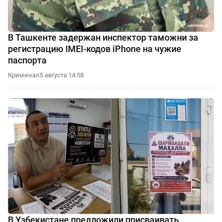
В Ташкенте задержан инспектор таможни за
регистрацию IMEI-кодов iPhone на чужие
паспорта
Криминал
5 августа 14:58
В Узбекистане предложили присваивать