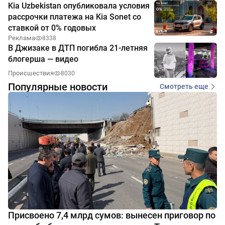
Kia Uzbekistan опубликовала условия
рассрочки платежа на Kia Sonet со
ставкой от 0% годовых
Реклама
8338
В Джизаке в ДТП погибла 21-летняя
блогерша — видео
Происшествия
8030
Популярные новости
Смотреть еще
Присвоено 7,4 млрд сумов: вынесен приговор по