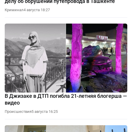
делу об обрушении путепровода в Ташкенте
Криминал
4 августа 18:27
В Джизаке в ДТП погибла 21-летняя блогерша —
видео
Происшествия
5 августа 16:25