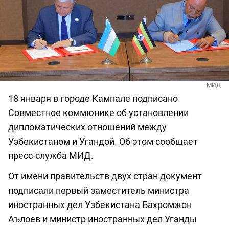
МИД
18 января в городе Кампале подписано
Совместное коммюнике об установлении
дипломатических отношений между
Узбекистаном и Угандой. Об этом сообщает
пресс-служба МИД.
От имени правительств двух стран документ
подписали первый заместитель министра
иностранных дел Узбекистана Бахромжон
Аълоев и министр иностранных дел Уганды