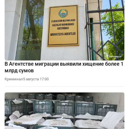
В Агентстве миграции выявили хищение более 1
млрд сумов
Криминал
5 августа 17:00