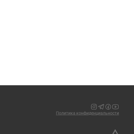
Политика конфиденциальности