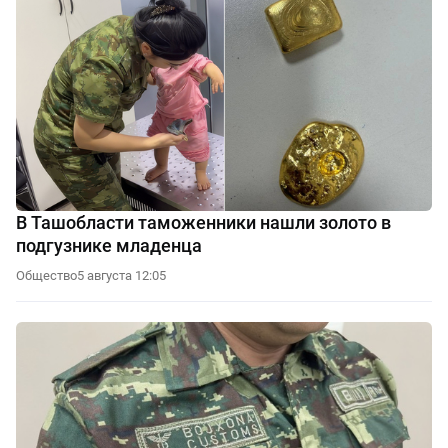
В Ташобласти таможенники нашли золото в
подгузнике младенца
Общество
5 августа 12:05