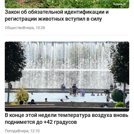
Закон об обязательной идентификации и
регистрации животных вступил в силу
Общество
Вчера, 10:28
В конце этой недели температура воздуха вновь
поднимется до +42 градусов
Погода
Вчера, 12:10