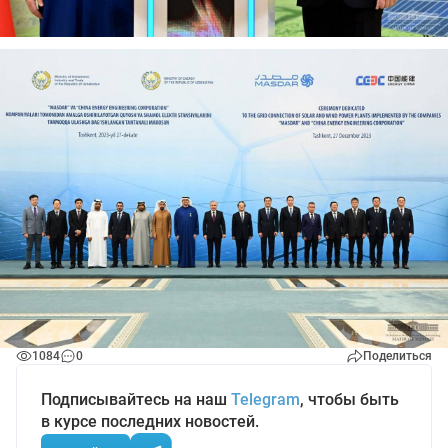
1084
0
Поделиться
Подписывайтесь на наш
Telegram
, чтобы быть
в курсе последних новостей.