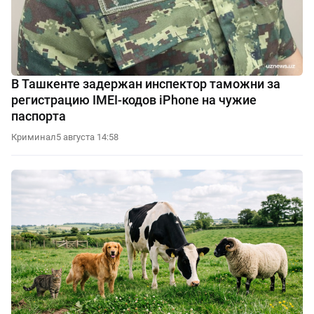
В Ташкенте задержан инспектор таможни за
регистрацию IMEI-кодов iPhone на чужие
паспорта
Криминал
5 августа 14:58