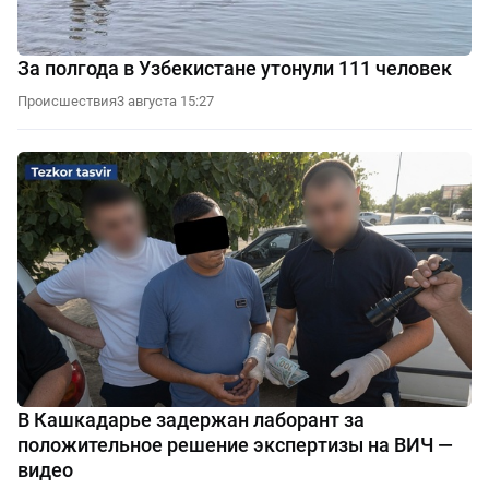
За полгода в Узбекистане утонули 111 человек
Происшествия
3 августа 15:27
В Кашкадарье задержан лаборант за
положительное решение экспертизы на ВИЧ —
видео