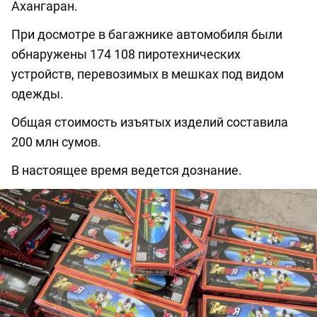
Ахангаран.
При досмотре в багажнике автомобиля были
обнаружены 174 108 пиротехнических
устройств, перевозимых в мешках под видом
одежды.
Общая стоимость изъятых изделий составила
200 млн сумов.
В настоящее время ведется дознание.