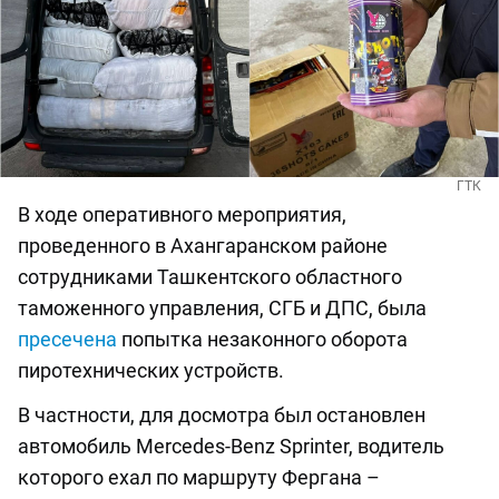
ГТК
В ходе оперативного мероприятия,
проведенного в Ахангаранском районе
сотрудниками Ташкентского областного
таможенного управления, СГБ и ДПС, была
пресечена
попытка незаконного оборота
пиротехнических устройств.
В частности, для досмотра был остановлен
автомобиль Mercedes-Benz Sprinter, водитель
которого ехал по маршруту Фергана –