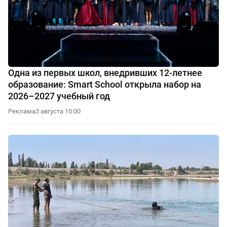
Одна из первых школ, внедривших 12-летнее
образование: Smart School открыла набор на
2026–2027 учебный год
Реклама
3 августа 10:00