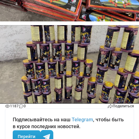
1187
0
Поделиться
Подписывайтесь на наш
Telegram
, чтобы быть
в курсе последних новостей.
Перейти