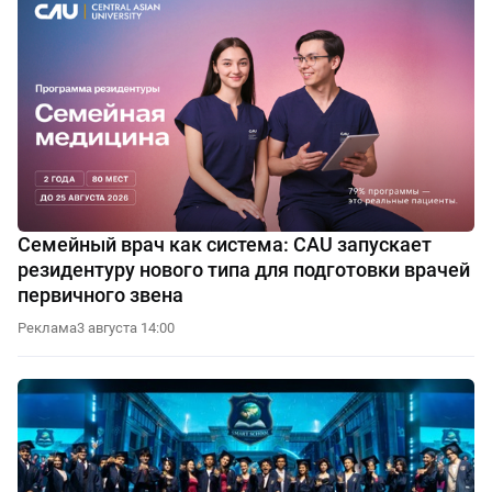
Семейный врач как система: CAU запускает
резидентуру нового типа для подготовки врачей
первичного звена
Реклама
3 августа 14:00