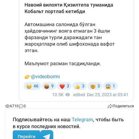
6710
0
Поделиться
Подписывайтесь на наш
Telegram
, чтобы быть
в курсе последних новостей.
Перейти