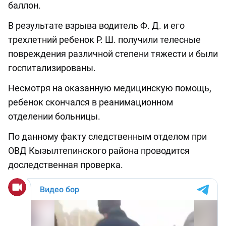
баллон.
В результате взрыва водитель Ф. Д. и его
трехлетний ребенок Р. Ш. получили телесные
повреждения различной степени тяжести и были
госпитализированы.
Несмотря на оказанную медицинскую помощь,
ребенок скончался в реанимационном
отделении больницы.
По данному факту следственным отделом при
ОВД Кызылтепинского района проводится
доследственная проверка.