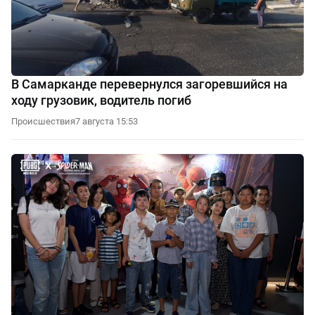
В Самарканде перевернулся загоревшийся на
ходу грузовик, водитель погиб
Происшествия
7 августа 15:53