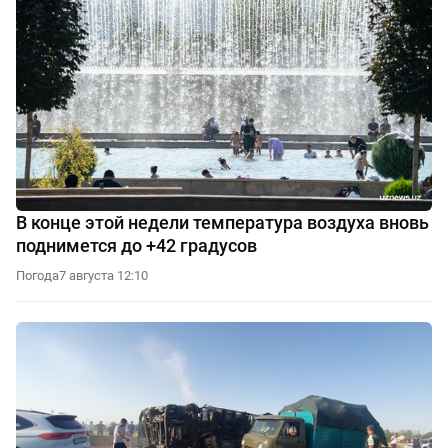
В конце этой недели температура воздуха вновь
поднимется до +42 градусов
Погода
7 августа 12:10