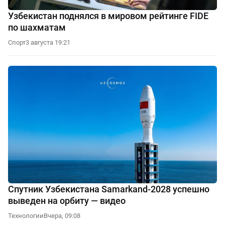
Узбекистан поднялся в мировом рейтинге FIDE
по шахматам
Спорт
3 августа 19:21
Спутник Узбекистана Samarkand-2028 успешно
выведен на орбиту — видео
Технологии
Вчера, 09:08