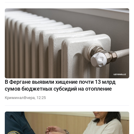
В Фергане выявили хищение почти 13 млрд
сумов бюджетных субсидий на отопление
Криминал
Вчера, 12:25