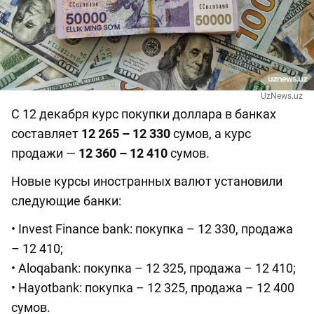
UzNews.uz
С 12 декабря курс покупки доллара в банках
составляет
12 265 – 12 330
сумов, а курс
продажи —
12 360 – 12 410
сумов.
Новые курсы иностранных валют установили
следующие банки:
• Invest Finance bank: покупка – 12 330, продажа
– 12 410;
• Aloqabank: покупка – 12 325, продажа – 12 410;
• Hayotbank: покупка – 12 325, продажа – 12 400
сумов.