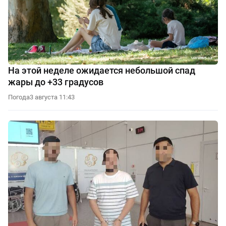
На этой неделе ожидается небольшой спад
жары до +33 градусов
Погода
3 августа 11:43