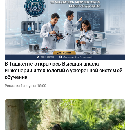
В Ташкенте открылась Высшая школа
инженерии и технологий с ускоренной системой
обучения
Реклама
4 августа 18:00