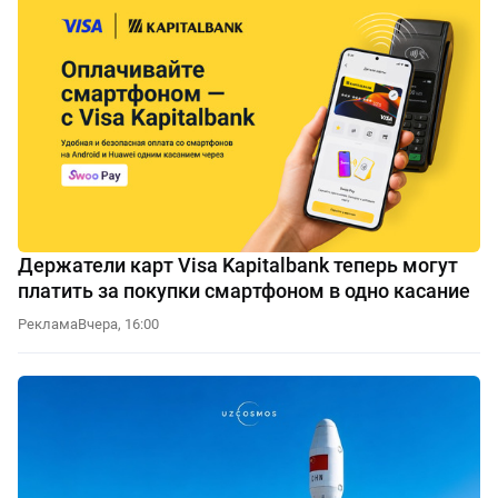
Держатели карт Visa Kapitalbank теперь могут
платить за покупки смартфоном в одно касание
Реклама
Вчера, 16:00