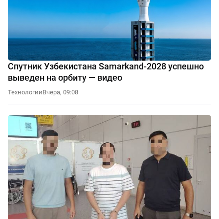
Спутник Узбекистана Samarkand-2028 успешно
выведен на орбиту — видео
Технологии
Вчера, 09:08