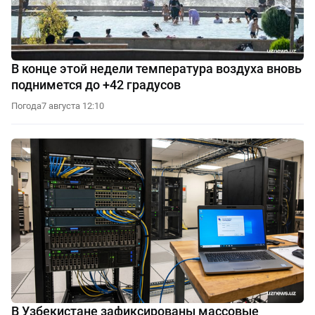
В конце этой недели температура воздуха вновь
поднимется до +42 градусов
Погода
7 августа 12:10
В Узбекистане зафиксированы массовые