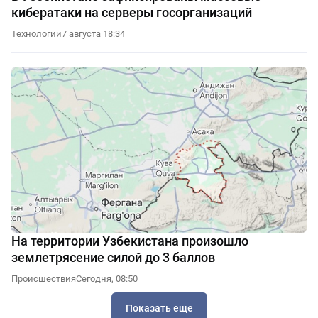
кибератаки на серверы госорганизаций
Технологии
7 августа 18:34
На территории Узбекистана произошло
землетрясение силой до 3 баллов
Происшествия
Сегодня, 08:50
Показать еще