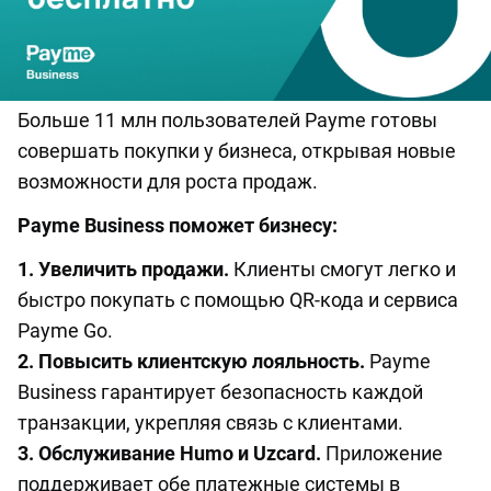
Больше 11 млн пользователей Payme готовы
совершать покупки у бизнеса, открывая новые
возможности для роста продаж.
Payme Business поможет бизнесу:
1. Увеличить продажи.
Клиенты смогут легко и
быстро покупать с помощью QR-кода и сервиса
Payme Go.
2. Повысить клиентскую лояльность.
Payme
Business гарантирует безопасность каждой
транзакции, укрепляя связь с клиентами.
3. Обслуживание Humo и Uzcard.
Приложение
поддерживает обе платежные системы в