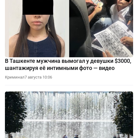
В Ташкенте мужчина вымогал у девушки $3000,
шантажируя её интимными фото — видео
Криминал
7 августа 10:06