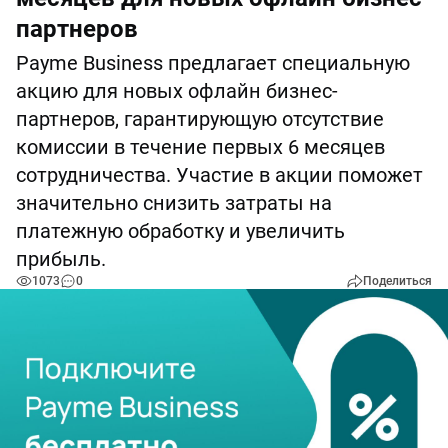
партнеров
Payme Business предлагает специальную
акцию для новых офлайн бизнес-
партнеров, гарантирующую отсутствие
комиссии в течение первых 6 месяцев
сотрудничества. Участие в акции поможет
значительно снизить затраты на
платежную обработку и увеличить
прибыль.
1073
0
Поделиться