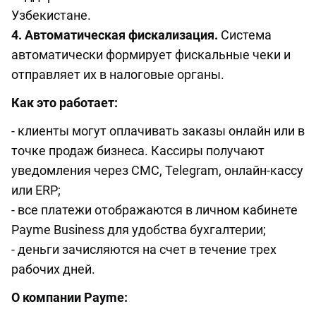
Узбекистане.
4. Автоматическая фискализация.
Система
автоматически формирует фискальные чеки и
отправляет их в налоговые органы.
Как это работает:
- клиенты могут оплачивать заказы онлайн или в
точке продаж бизнеса. Кассиры получают
уведомления через СМС, Telegram, онлайн-кассу
или ERP;
- все платежи отображаются в личном кабинете
Payme Business для удобства бухгалтерии;
- деньги зачисляются на счет в течение трех
рабочих дней.
О компании Payme: