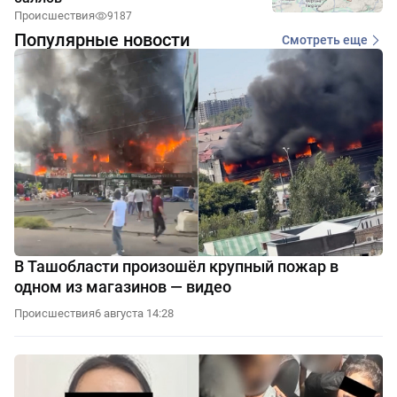
Происшествия
9187
Популярные новости
Смотреть еще
В Ташобласти произошёл крупный пожар в
одном из магазинов — видео
Происшествия
6 августа 14:28