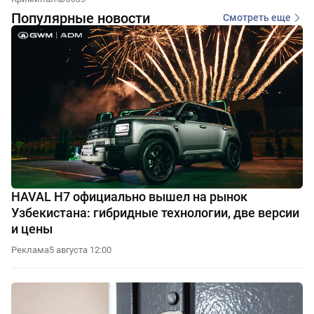
Популярные новости
Смотреть еще
HAVAL H7 официально вышел на рынок
Узбекистана: гибридные технологии, две версии
и цены
Реклама
5 августа 12:00