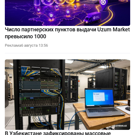
Число партнерских пунктов выдачи Uzum Market
превысило 1000
Реклама
6 августа 13:56
В Узбекистане зафиксированы массовые