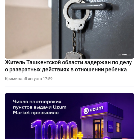
Житель Ташкентской области задержан по делу
о развратных действиях в отношении ребенка
Криминал
5 августа 17:59