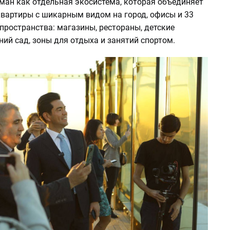
ман как отдельная экосистема, которая объединяет
вартиры с шикарным видом на город, офисы и 33
пространства: магазины, рестораны, детские
ий сад, зоны для отдыха и занятий спортом.