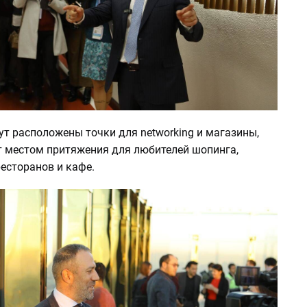
ут расположены точки для networking и магазины,
т местом притяжения для любителей шопинга,
есторанов и кафе.