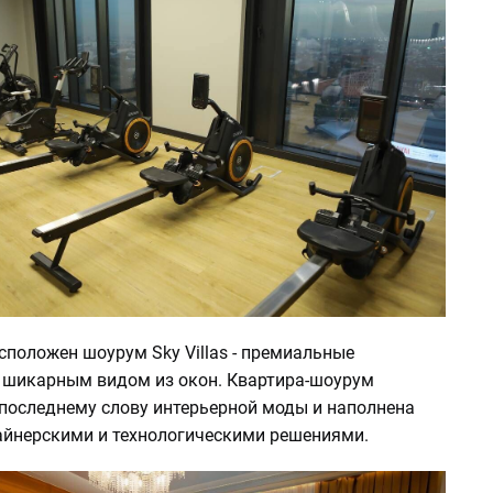
сположен шоурум Sky Villas - премиальные
 шикарным видом из окон. Квартира-шоурум
 последнему слову интерьерной моды и наполнена
йнерскими и технологическими решениями.