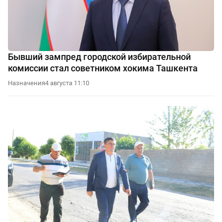
Бывший зампред городской избирательной
комиссии стал советником хокима Ташкента
Назначения
4 августа 11:10