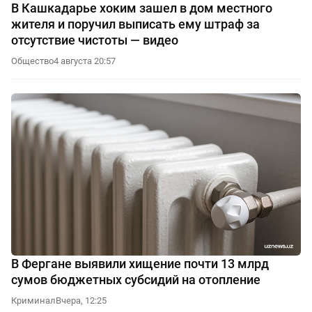
В Кашкадарье хоким зашел в дом местного
жителя и поручил выписать ему штраф за
отсутствие чистоты — видео
Общество
4 августа 20:57
В Фергане выявили хищение почти 13 млрд
сумов бюджетных субсидий на отопление
Криминал
Вчера, 12:25