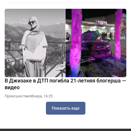
В Джизаке в ДТП погибла 21-летняя блогерша —
видео
Происшествия
Вчера, 16:25
Показать еще