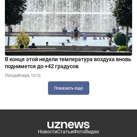
В конце этой недели температура воздуха вновь
поднимется до +42 градусов
Погода
Вчера, 12:10
Показать еще
Новости
Статьи
Фото
Видео