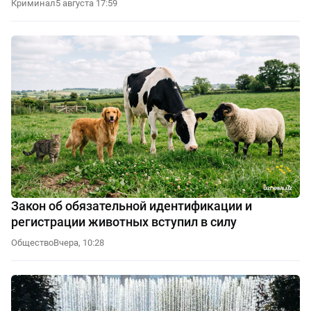
Криминал
5 августа 17:59
Закон об обязательной идентификации и
регистрации животных вступил в силу
Общество
Вчера, 10:28