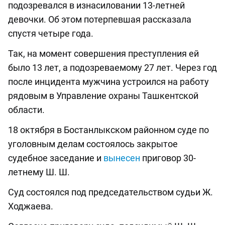
подозревался в изнасиловании 13-летней
девочки. Об этом потерпевшая рассказала
спустя четыре года.
Так, на момент совершения преступления ей
было 13 лет, а подозреваемому 27 лет. Через год
после инцидента мужчина устроился на работу
рядовым в Управление охраны Ташкентской
области.
18 октября в Бостанлыкском районном суде по
уголовным делам состоялось закрытое
судебное заседание и
вынесен
приговор 30-
летнему Ш. Ш.
Суд состоялся под председательством судьи Ж.
Ходжаева.