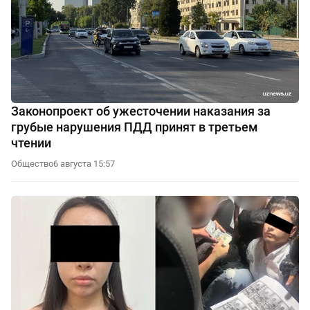
Законопроект об ужесточении наказания за
грубые нарушения ПДД принят в третьем
чтении
Общество
6 августа 15:57