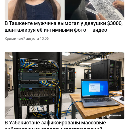
В Ташкенте мужчина вымогал у девушки $3000,
шантажируя её интимными фото — видео
Криминал
7 августа 10:06
В Узбекистане зафиксированы массовые