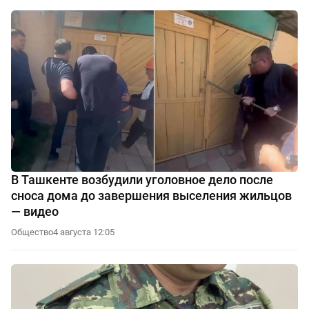
В Ташкенте возбудили уголовное дело после
сноса дома до завершения выселения жильцов
— видео
Общество
4 августа 12:05