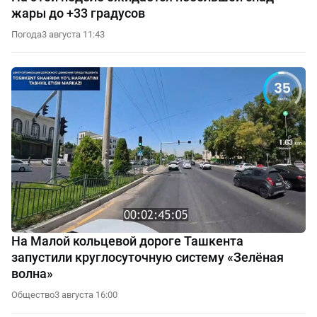
жары до +33 градусов
Погода
3 августа 11:43
На Малой кольцевой дороге Ташкента
запустили круглосуточную систему «Зелёная
волна»
Общество
3 августа 16:00