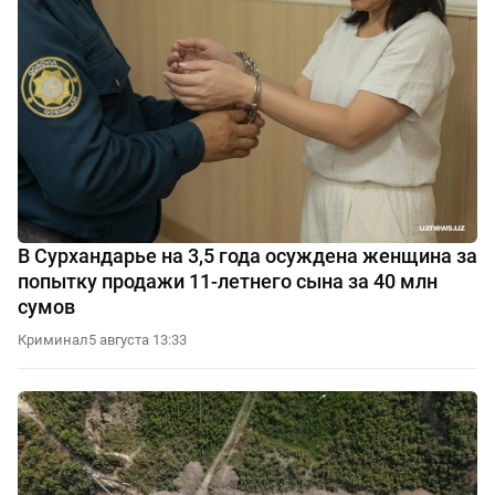
В Сурхандарье на 3,5 года осуждена женщина за
попытку продажи 11-летнего сына за 40 млн
сумов
Криминал
5 августа 13:33